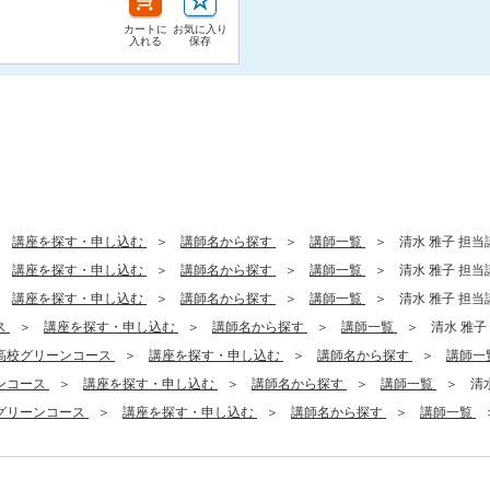
カートに
お気に入り
入れる
保存
講座を探す・申し込む
講師名から探す
講師一覧
清水 雅子 担当講
講座を探す・申し込む
講師名から探す
講師一覧
清水 雅子 担当講
講座を探す・申し込む
講師名から探す
講師一覧
清水 雅子 担当講
ス
講座を探す・申し込む
講師名から探す
講師一覧
清水 雅子 
高校グリーンコース
講座を探す・申し込む
講師名から探す
講師一
ンコース
講座を探す・申し込む
講師名から探す
講師一覧
清水
グリーンコース
講座を探す・申し込む
講師名から探す
講師一覧