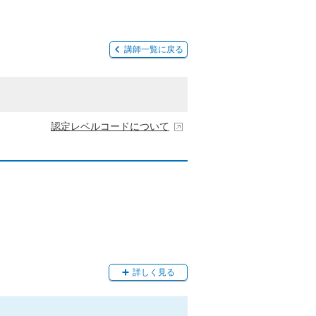
講師一覧に戻る
認定レベルコードについて
詳しく見る