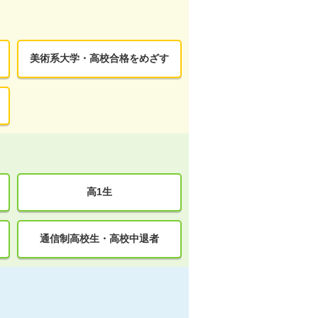
美術系大学・高校合格をめざす
高1生
通信制高校生・高校中退者