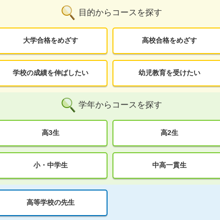
目的からコースを探す
大学合格をめざす
高校合格をめざす
学校の成績を伸ばしたい
幼児教育を受けたい
学年からコースを探す
高3生
高2生
小・中学生
中高一貫生
高等学校の先生