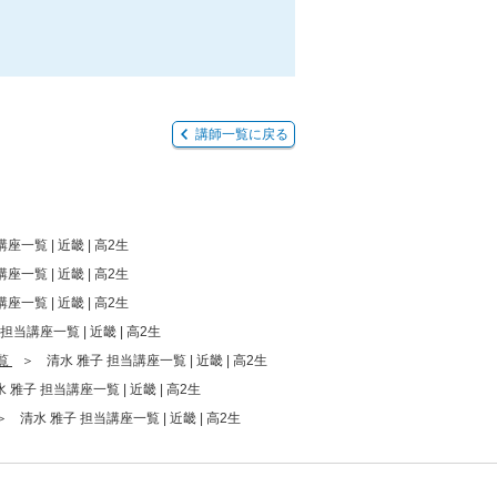
講師一覧に戻る
座一覧 | 近畿 | 高2生
座一覧 | 近畿 | 高2生
座一覧 | 近畿 | 高2生
担当講座一覧 | 近畿 | 高2生
覧
清水 雅子 担当講座一覧 | 近畿 | 高2生
 雅子 担当講座一覧 | 近畿 | 高2生
清水 雅子 担当講座一覧 | 近畿 | 高2生