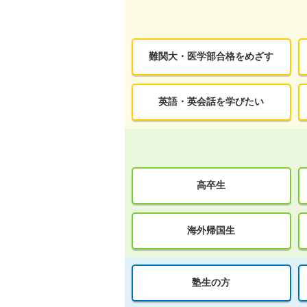
難関大・医学部合格をめざす
英語・英会話を学びたい
高卒生
海外帰国生
塾生の方