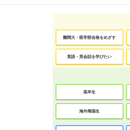
難関大・医学部合格をめざす
英語・英会話を学びたい
高卒生
海外帰国生