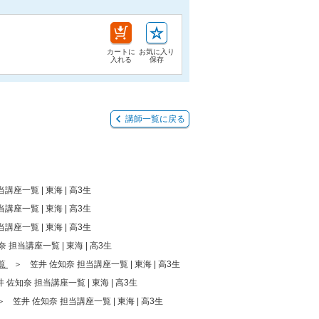
カートに
お気に入り
入れる
保存
講師一覧に戻る
講座一覧 | 東海 | 高3生
講座一覧 | 東海 | 高3生
講座一覧 | 東海 | 高3生
 担当講座一覧 | 東海 | 高3生
覧
笠井 佐知奈 担当講座一覧 | 東海 | 高3生
 佐知奈 担当講座一覧 | 東海 | 高3生
笠井 佐知奈 担当講座一覧 | 東海 | 高3生