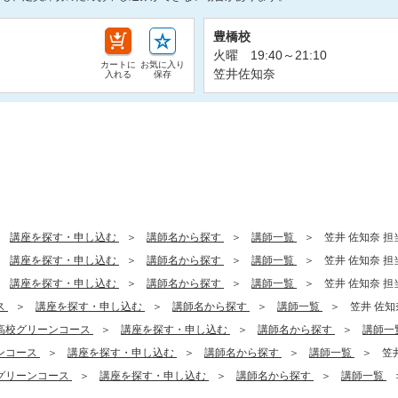
豊橋校
火曜 19:40～21:10
カートに
お気に入り
笠井佐知奈
入れる
保存
講座を探す・申し込む
講師名から探す
講師一覧
笠井 佐知奈 担当
講座を探す・申し込む
講師名から探す
講師一覧
笠井 佐知奈 担当
講座を探す・申し込む
講師名から探す
講師一覧
笠井 佐知奈 担当
ス
講座を探す・申し込む
講師名から探す
講師一覧
笠井 佐知奈
高校グリーンコース
講座を探す・申し込む
講師名から探す
講師一
ンコース
講座を探す・申し込む
講師名から探す
講師一覧
笠井
グリーンコース
講座を探す・申し込む
講師名から探す
講師一覧