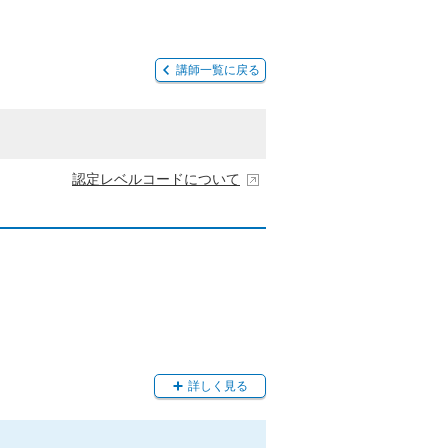
講師一覧に戻る
認定レベルコードについて
詳しく見る