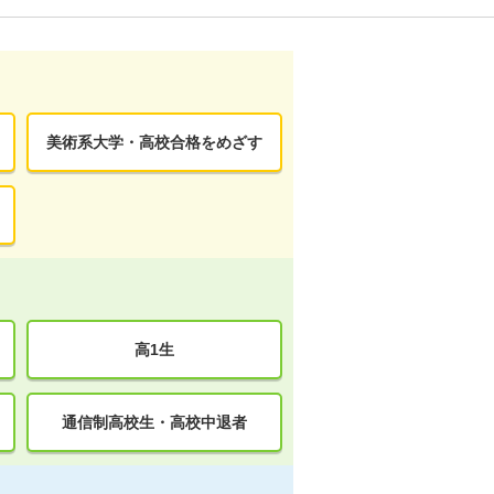
美術系大学・高校合格をめざす
高1生
通信制高校生・高校中退者