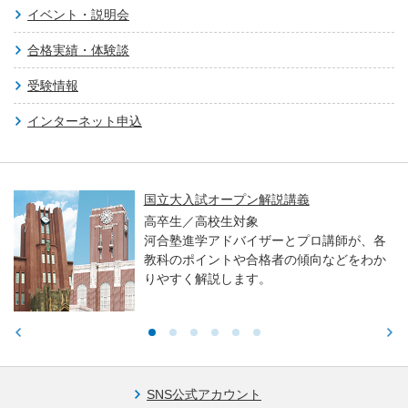
イベント・説明会
合格実績・体験談
受験情報
インターネット申込
国立大入試オープン解説講義
高卒生／高校生対象
河合塾進学アドバイザーとプロ講師が、各
教科のポイントや合格者の傾向などをわか
りやすく解説します。
SNS公式アカウント