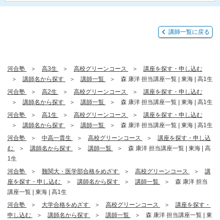
講師一覧に戻る
河合塾
高3生
高校グリーンコース
講座を探す・申し込む
講師名から探す
講師一覧
森 康洋 担当講座一覧 | 東海 | 高1生
河合塾
高2生
高校グリーンコース
講座を探す・申し込む
講師名から探す
講師一覧
森 康洋 担当講座一覧 | 東海 | 高1生
河合塾
高1生
高校グリーンコース
講座を探す・申し込む
講師名から探す
講師一覧
森 康洋 担当講座一覧 | 東海 | 高1生
河合塾
中高一貫生
高校グリーンコース
講座を探す・申し込
む
講師名から探す
講師一覧
森 康洋 担当講座一覧 | 東海 | 高
1生
河合塾
難関大・医学部合格をめざす
高校グリーンコース
講
座を探す・申し込む
講師名から探す
講師一覧
森 康洋 担当
講座一覧 | 東海 | 高1生
河合塾
大学合格をめざす
高校グリーンコース
講座を探す・
申し込む
講師名から探す
講師一覧
森 康洋 担当講座一覧 | 東