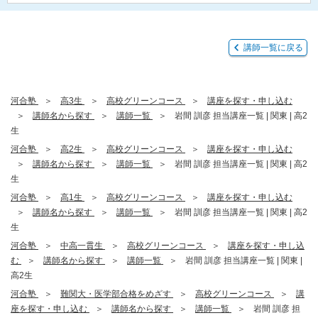
講師一覧に戻る
河合塾
高3生
高校グリーンコース
講座を探す・申し込む
講師名から探す
講師一覧
岩間 訓彦 担当講座一覧 | 関東 | 高2
生
河合塾
高2生
高校グリーンコース
講座を探す・申し込む
講師名から探す
講師一覧
岩間 訓彦 担当講座一覧 | 関東 | 高2
生
河合塾
高1生
高校グリーンコース
講座を探す・申し込む
講師名から探す
講師一覧
岩間 訓彦 担当講座一覧 | 関東 | 高2
生
河合塾
中高一貫生
高校グリーンコース
講座を探す・申し込
む
講師名から探す
講師一覧
岩間 訓彦 担当講座一覧 | 関東 |
高2生
河合塾
難関大・医学部合格をめざす
高校グリーンコース
講
座を探す・申し込む
講師名から探す
講師一覧
岩間 訓彦 担