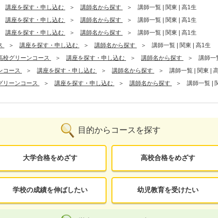
講座を探す・申し込む
講師名から探す
講師一覧 | 関東 | 高1生
講座を探す・申し込む
講師名から探す
講師一覧 | 関東 | 高1生
講座を探す・申し込む
講師名から探す
講師一覧 | 関東 | 高1生
ス
講座を探す・申し込む
講師名から探す
講師一覧 | 関東 | 高1生
高校グリーンコース
講座を探す・申し込む
講師名から探す
講師一覧
ンコース
講座を探す・申し込む
講師名から探す
講師一覧 | 関東 | 
グリーンコース
講座を探す・申し込む
講師名から探す
講師一覧 | 
目的からコースを探す
大学合格をめざす
高校合格をめざす
学校の成績を伸ばしたい
幼児教育を受けたい