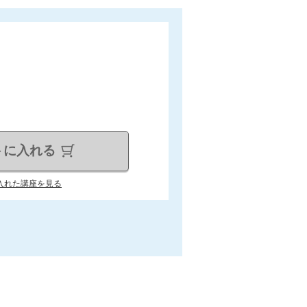
トに入れる
入れた講座を見る