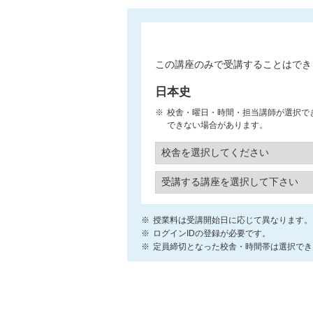
この講座のみで受講することはでき
日本史
校舎・曜日・時間・担当講師が選択で
できない場合があります。
授業料は受講開始日に応じて異なります。
ログインIDの登録が必要です。
定員締切となった校舎・時間帯は選択でき