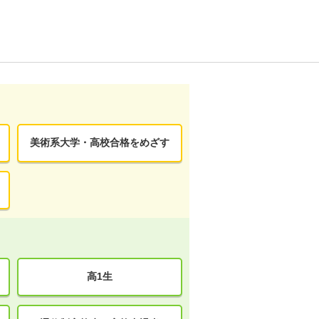
美術系大学・高校合格をめざす
高1生