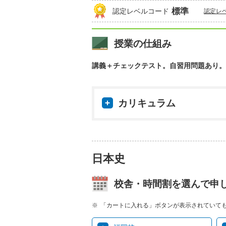
標準
認定レベルコード
認定レ
授業の仕組み
講義＋チェックテスト。自習用問題あり。
カリキュラム
日本史
校舎・時間割を選んで申
「カートに入れる」ボタンが表示されていて