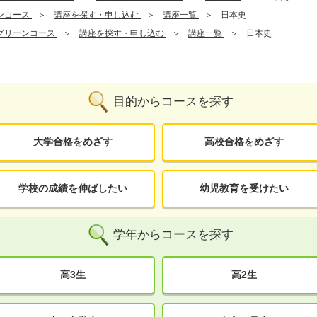
ンコース
講座を探す・申し込む
講座一覧
日本史
グリーンコース
講座を探す・申し込む
講座一覧
日本史
目的からコースを探す
大学合格をめざす
高校合格をめざす
学校の成績を伸ばしたい
幼児教育を受けたい
学年からコースを探す
高3生
高2生