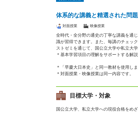
体系的な講義と精選された問題
対面授業
映像授業
全時代・全分野の通史の丁寧な講義を通じ
識が習得できます。また、毎講のチェック
ストゼミを通じて、国公立大学や私立大学
＊基本学習項目の理解をサポートする解説
＊「早慶大日本史」と同一教材を使用しま
＊対面授業・映像授業は同一内容です。
目標大学・対象
国公立大学、私立大学への現役合格をめざ