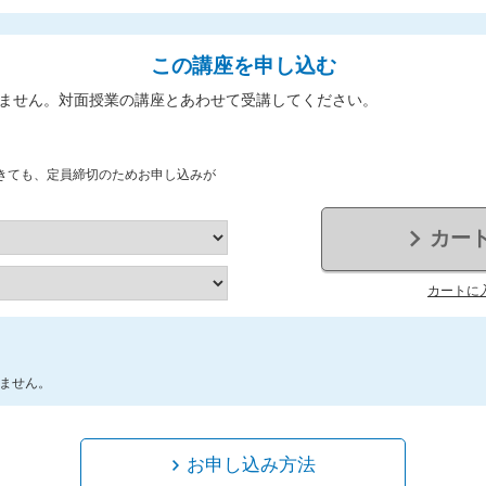
この講座を申し込む
ません。対面授業の講座とあわせて受講してください。
きても、定員締切のためお申し込みが
カー
カートに
ません。
お申し込み方法