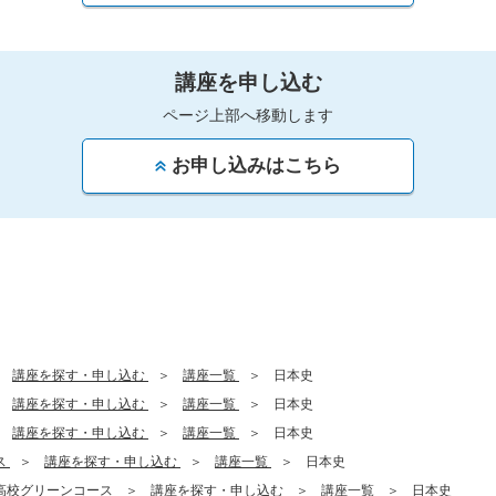
講座を申し込む
ページ上部へ移動します
お申し込みはこちら
講座を探す・申し込む
講座一覧
日本史
講座を探す・申し込む
講座一覧
日本史
講座を探す・申し込む
講座一覧
日本史
ス
講座を探す・申し込む
講座一覧
日本史
高校グリーンコース
講座を探す・申し込む
講座一覧
日本史