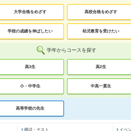
大学合格をめざす
高校合格をめざす
学校の成績を伸ばしたい
幼児教育を受けたい
学年からコースを探す
高3生
高2生
小・中学生
中高一貫生
高等学校の先生
模試・テスト
イベ