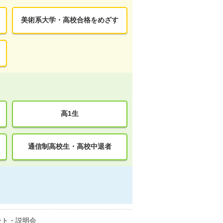
美術系大学・高校合格をめざす
高1生
通信制高校生・高校中退者
ント・説明会