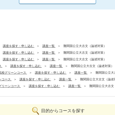
講座を探す・申し込む
講座一覧
難関国公立大古文（論述対策）
講座を探す・申し込む
講座一覧
難関国公立大古文（論述対策）
講座を探す・申し込む
講座一覧
難関国公立大古文（論述対策）
ス
講座を探す・申し込む
講座一覧
難関国公立大古文（論述対策）
高校グリーンコース
講座を探す・申し込む
講座一覧
難関国公立大
ンコース
講座を探す・申し込む
講座一覧
難関国公立大古文（論述
グリーンコース
講座を探す・申し込む
講座一覧
難関国公立大古文
目的からコースを探す