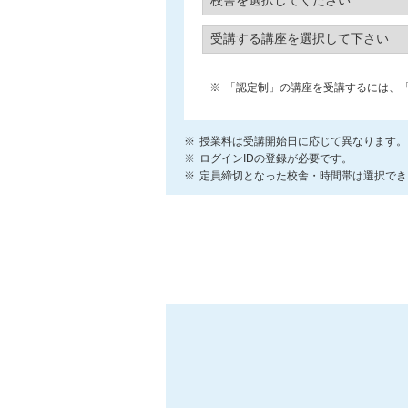
「認定制」の講座を受講するには、
授業料は受講開始日に応じて異なります。
ログインIDの登録が必要です。
定員締切となった校舎・時間帯は選択でき