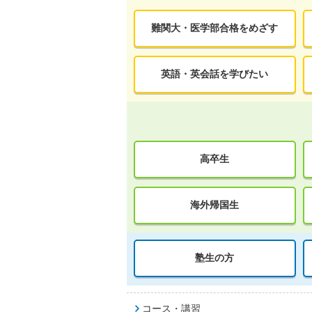
難関大・医学部合格をめざす
英語・英会話を学びたい
高卒生
海外帰国生
塾生の方
コース・講習