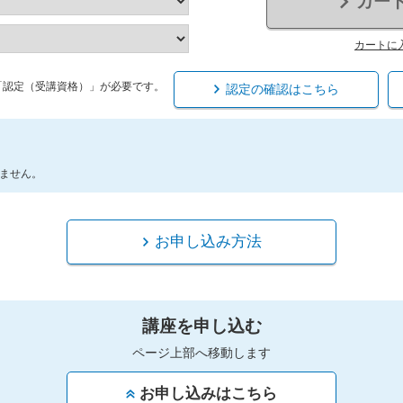
カー
カートに
「認定（受講資格）」が必要です。
認定の確認はこちら
ません。
お申し込み方法
講座を申し込む
ページ上部へ移動します
お申し込みはこちら