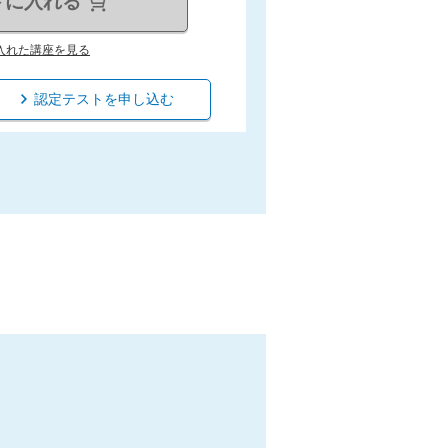
トに入れる
入れた講座を見る
認定テストを申し込む