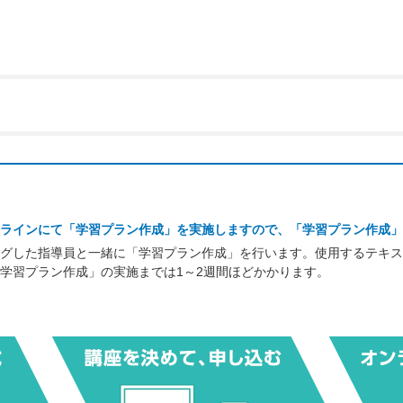
ラインにて「学習プラン作成」を実施しますので、「学習プラン作成」
グした指導員と一緒に「学習プラン作成」を行います。使用するテキス
学習プラン作成」の実施までは1～2週間ほどかかります。