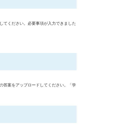
してください。必要事項が入力できました
の答案をアップロードしてください。「学