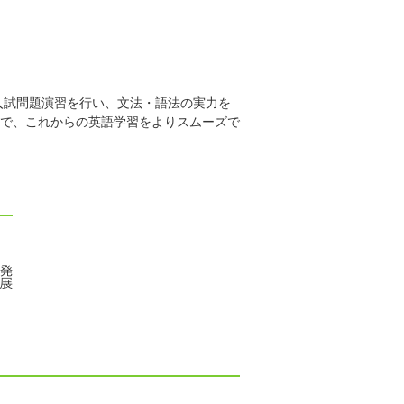
入試問題演習を行い、文法・語法の実力を
で、これからの英語学習をよりスムーズで