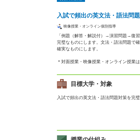
入試で頻出の英文法・語法問題
映像授業・オンライン個別指導
「例題（解答・解説付）→演習問題→復習
完璧なものにします。文法・語法問題で確
確実なものにします。
＊対面授業・映像授業・オンライン授業は
目標大学・対象
入試で頻出の英文法・語法問題対策を完璧
授業の仕組み