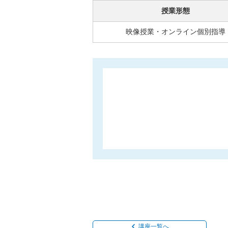
授業形態
映像授業・オンライン個別指導
講座一覧へ