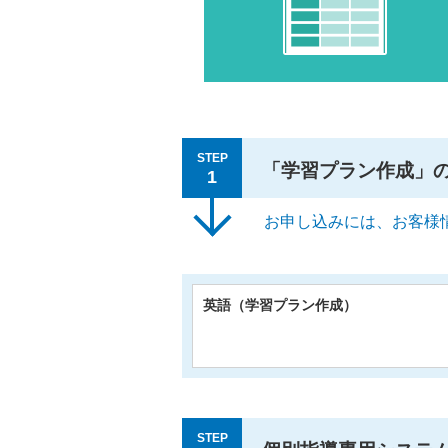
STEP
「学習プラン作成」
1
お申し込みには、お客様
英語（学習プラン作成）
STEP