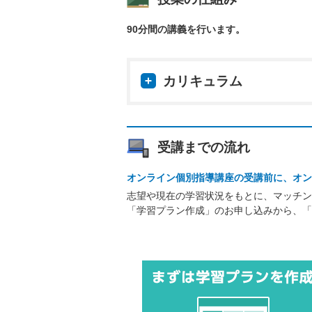
90分間の講義を行います。
カリキュラム
受講までの流れ
オンライン個別指導講座の受講前に、オン
志望や現在の学習状況をもとに、マッチン
「学習プラン作成」のお申し込みから、「