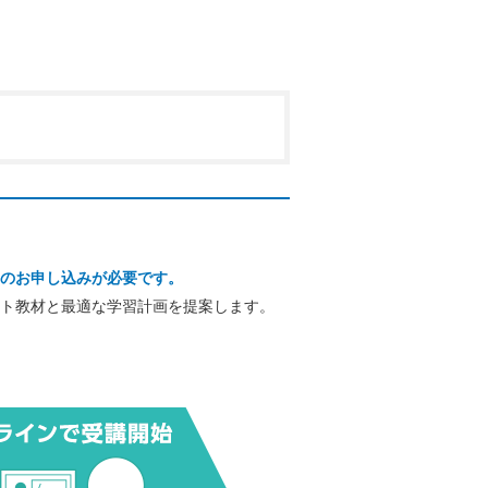
のお申し込みが必要です。
ト教材と最適な学習計画を提案します。