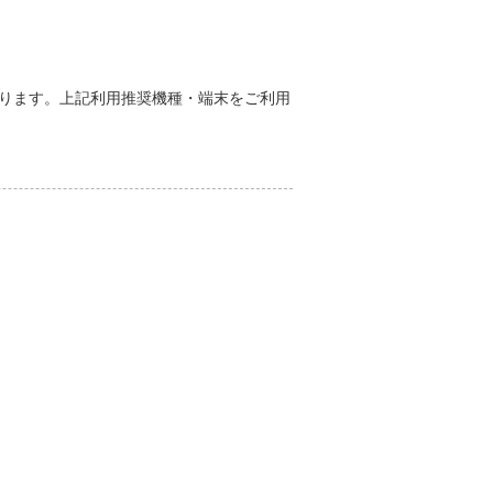
能性があります。上記利用推奨機種・端末をご利用