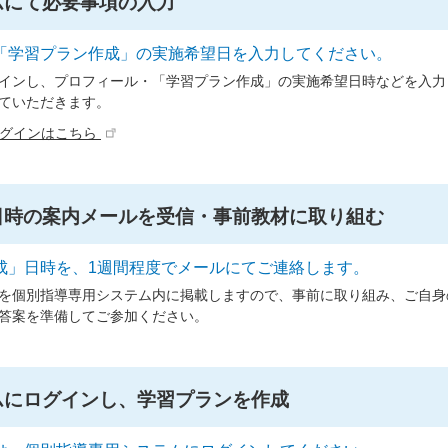
ムにて必要事項の入力
「学習プラン作成」の実施希望日を入力してください。
インし、プロフィール・「学習プラン作成」の実施希望日時などを入力
ていただきます。
ログインはこちら
日時の案内メールを受信・事前教材に取り組む
成」日時を、1週間程度でメールにてご連絡します。
を個別指導専用システム内に掲載しますので、事前に取り組み、ご自身
答案を準備してご参加ください。
ムにログインし、学習プランを作成