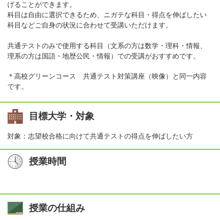
げることができます。
科目は自由に選択できるため、ニガテな科目・得点を伸ばしたい
科目などご自身の状況に合わせて受講いただけます。
共通テストのみで使用する科目（文系の方は数学・理科・情報、
理系の方は国語・地歴公民・情報）での受講がおすすめです。
＊高校グリーンコース 共通テスト対策講座（映像）と同一内容
です。
目標大学・対象
対象：志望校合格に向けて共通テストの得点を伸ばしたい方
授業時間
授業の仕組み