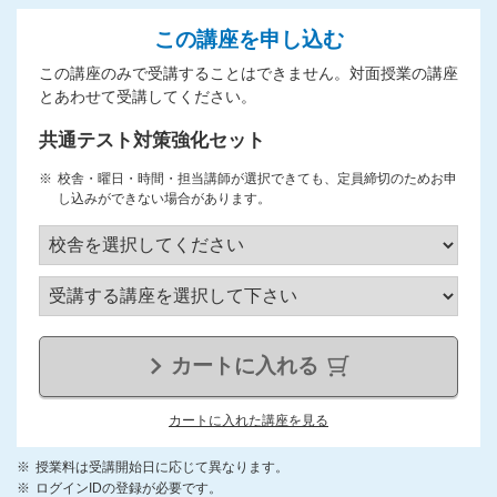
この講座を申し込む
この講座のみで受講することはできません。対面授業の講座
とあわせて受講してください。
共通テスト対策強化セット
校舎・曜日・時間・担当講師が選択できても、定員締切のためお申
し込みができない場合があります。
カートに入れる
カートに入れた講座を見る
授業料は受講開始日に応じて異なります。
ログインIDの登録が必要です。