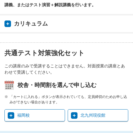
講義、またはテスト演習＋解説講義を行います。
カリキュラム
共通テスト対策強化セット
この講座のみで受講することはできません。対面授業の講座とあ
わせて受講してください。
校舎・時間割を選んで申し込む
「カートに入れる」ボタンが表示されていても、定員締切のためお申し込
みができない場合があります。
福岡校
北九州現役館