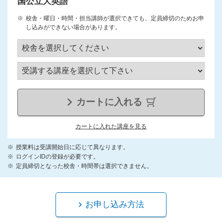
国公立大英語
校舎・曜日・時間・担当講師が選択できても、定員締切のためお申
し込みができない場合があります。
カートに入れる
カートに入れた講座を見る
授業料は受講開始日に応じて異なります。
ログインIDの登録が必要です。
定員締切となった校舎・時間帯は選択できません。
お申し込み方法