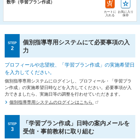
数学（学習プラン作成）
カートに
お気に入り
入れる
保存
個別指導専用システムにて必要事項の入
STEP
2
力
プロフィールや志望校、「学習プラン作成」の実施希望日
を入力してください。
個別指導専用システムにログインし、プロフィール・「学習プラ
ン作成」の実施希望日時などを入力してください。必要事項が入
力できましたら、実施日等の調整を行わせていただきます。
個別指導専用システムのログインはこちら
「学習プラン作成」日時の案内メールを
STEP
3
受信・事前教材に取り組む