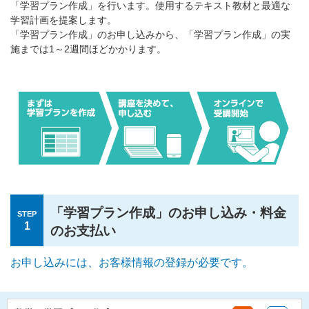
「学習プラン作成」を行います。使用するテキスト教材と最適な
学習計画を提案します。
「学習プラン作成」のお申し込みから、「学習プラン作成」の実
施までは1～2週間ほどかかります。
「学習プラン作成」のお申し込み・料金
STEP
1
のお支払い
お申し込みには、お客様情報の登録が必要です。