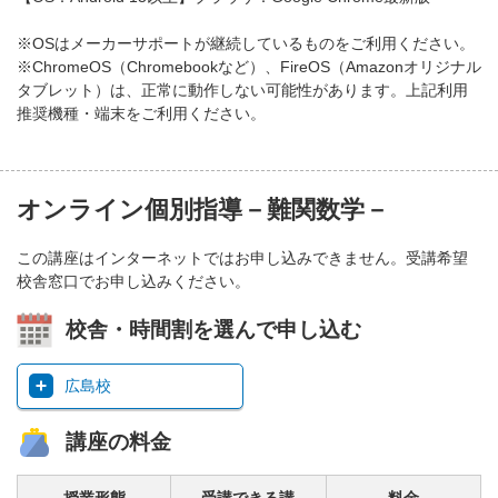
※OSはメーカーサポートが継続しているものをご利用ください。
※ChromeOS（Chromebookなど）、FireOS（Amazonオリジナル
タブレット）は、正常に動作しない可能性があります。上記利用
推奨機種・端末をご利用ください。
オンライン個別指導－難関数学－
この講座はインターネットではお申し込みできません。受講希望
校舎窓口でお申し込みください。
校舎・時間割を選んで申し込む
広島校
講座の料金
授業形態
受講できる講
料金