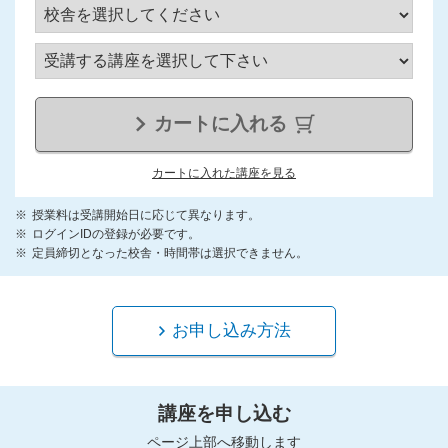
カートに入れる
カートに入れた講座を見る
授業料は受講開始日に応じて異なります。
ログインIDの登録が必要です。
定員締切となった校舎・時間帯は選択できません。
お申し込み方法
講座を申し込む
ページ上部へ移動します