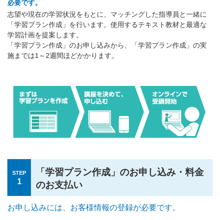
必要です。
志望や現在の学習状況をもとに、マッチングした指導員と一緒に
「学習プラン作成」を行います。使用するテキスト教材と最適な
学習計画を提案します。
「学習プラン作成」のお申し込みから、「学習プラン作成」の実
施までは1～2週間ほどかかります。
「学習プラン作成」のお申し込み・料金
STEP
1
のお支払い
お申し込みには、お客様情報の登録が必要です。