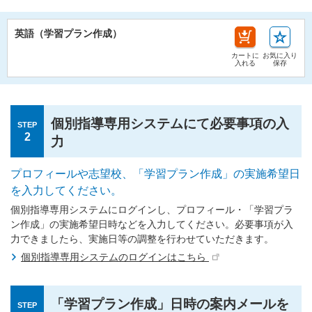
英語（学習プラン作成）
カートに
お気に入り
入れる
保存
個別指導専用システムにて必要事項の入
STEP
2
力
プロフィールや志望校、「学習プラン作成」の実施希望日
を入力してください。
個別指導専用システムにログインし、プロフィール・「学習プラ
ン作成」の実施希望日時などを入力してください。必要事項が入
力できましたら、実施日等の調整を行わせていただきます。
個別指導専用システムのログインはこちら
「学習プラン作成」日時の案内メールを
STEP