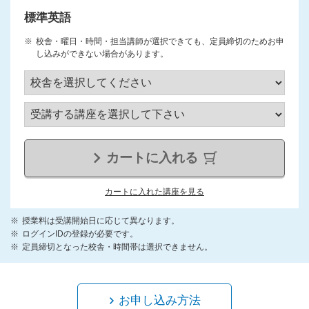
標準英語
校舎・曜日・時間・担当講師が選択できても、定員締切のためお申
し込みができない場合があります。
カートに入れる
カートに入れた講座を見る
授業料は受講開始日に応じて異なります。
ログインIDの登録が必要です。
定員締切となった校舎・時間帯は選択できません。
お申し込み方法