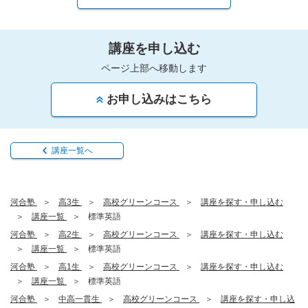
講座を申し込む
ページ上部へ移動します
お申し込みはこちら
講座一覧へ
河合塾
高3生
高校グリーンコース
講座を探す・申し込む
講座一覧
標準英語
河合塾
高2生
高校グリーンコース
講座を探す・申し込む
講座一覧
標準英語
河合塾
高1生
高校グリーンコース
講座を探す・申し込む
講座一覧
標準英語
河合塾
中高一貫生
高校グリーンコース
講座を探す・申し込