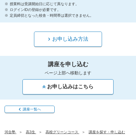
授業料は受講開始日に応じて異なります。
ログインIDの登録が必要です。
定員締切となった校舎・時間帯は選択できません。
お申し込み方法
講座を申し込む
ページ上部へ移動します
お申し込みはこちら
講座一覧へ
河合塾
高3生
高校グリーンコース
講座を探す・申し込む