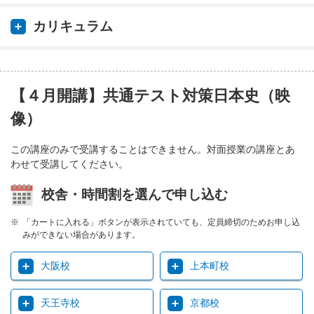
カリキュラム
【４月開講】共通テスト対策日本史（映
像）
この講座のみで受講することはできません。対面授業の講座とあ
わせて受講してください。
校舎・時間割を選んで申し込む
「カートに入れる」ボタンが表示されていても、定員締切のためお申し込
みができない場合があります。
大阪校
上本町校
天王寺校
京都校