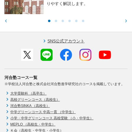
りやすく解説します。
SNS公式アカウント
河合塾コース一覧
※学校法人河合塾と株式会社河合塾進学研究社のコースを掲載しています。
大学受験科 （高卒生）
高校グリーンコース（高校生）
河合塾SINKA （高校生）
中学グリーンコース 中高一貫 （中学生）
小学・中学グリーンコース 高校受験 （小・中学生）
MEPLO （高校生・中学生）
Ｋ会（高校生・中学生・小学生）