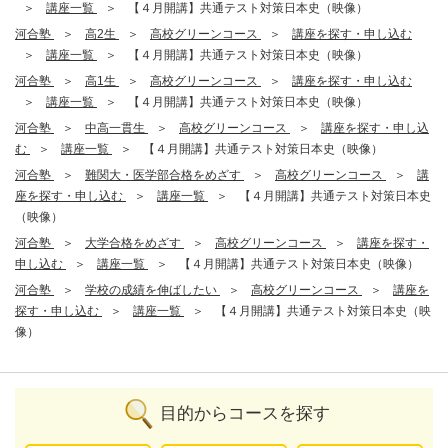
講座一覧
【４月開講】共通テスト対策日本史（映像）
河合塾
高2生
高校グリーンコース
講座を探す・申し込む
講座一覧
【４月開講】共通テスト対策日本史（映像）
河合塾
高1生
高校グリーンコース
講座を探す・申し込む
講座一覧
【４月開講】共通テスト対策日本史（映像）
河合塾
中高一貫生
高校グリーンコース
講座を探す・申し込
む
講座一覧
【４月開講】共通テスト対策日本史（映像）
河合塾
難関大・医学部合格をめざす
高校グリーンコース
講
座を探す・申し込む
講座一覧
【４月開講】共通テスト対策日本史
（映像）
河合塾
大学合格をめざす
高校グリーンコース
講座を探す・
申し込む
講座一覧
【４月開講】共通テスト対策日本史（映像）
河合塾
学校の成績を伸ばしたい
高校グリーンコース
講座を
探す・申し込む
講座一覧
【４月開講】共通テスト対策日本史（映
像）
目的からコースを探す