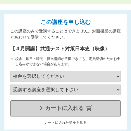
この講座を申し込む
この講座のみで受講することはできません。対面授業の講座
とあわせて受講してください。
【４月開講】共通テスト対策日本史（映像）
校舎・曜日・時間・担当講師が選択できても、定員締切のためお申
し込みができない場合があります。
カートに入れる
カートに入れた講座を見る