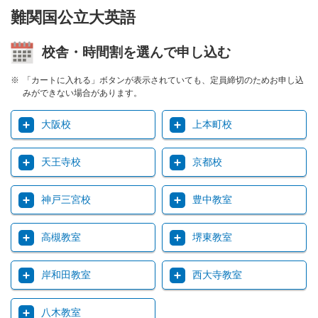
難関国公立大英語
校舎・時間割を選んで申し込む
「カートに入れる」ボタンが表示されていても、定員締切のためお申し込
みができない場合があります。
大阪校
上本町校
天王寺校
京都校
神戸三宮校
豊中教室
高槻教室
堺東教室
岸和田教室
西大寺教室
八木教室