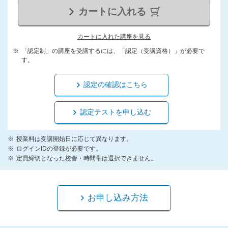
カートに入れる
カートに入れた講座を見る
「認定制」の講座を受講するには、「認定（受講資格）」が必要で
す。
認定の確認はこちら
認定テストを申し込む
授業料は受講開始日に応じて異なります。
ログインIDの登録が必要です。
定員締切となった校舎・時間帯は選択できません。
お申し込み方法