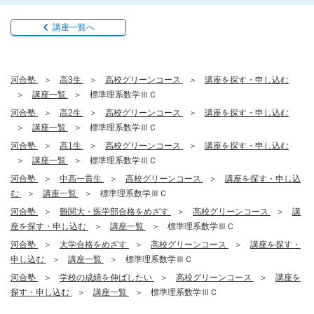
講座一覧へ
河合塾
高3生
高校グリーンコース
講座を探す・申し込む
講座一覧
標準理系数学ⅢＣ
河合塾
高2生
高校グリーンコース
講座を探す・申し込む
講座一覧
標準理系数学ⅢＣ
河合塾
高1生
高校グリーンコース
講座を探す・申し込む
講座一覧
標準理系数学ⅢＣ
河合塾
中高一貫生
高校グリーンコース
講座を探す・申し込
む
講座一覧
標準理系数学ⅢＣ
河合塾
難関大・医学部合格をめざす
高校グリーンコース
講
座を探す・申し込む
講座一覧
標準理系数学ⅢＣ
河合塾
大学合格をめざす
高校グリーンコース
講座を探す・
申し込む
講座一覧
標準理系数学ⅢＣ
河合塾
学校の成績を伸ばしたい
高校グリーンコース
講座を
探す・申し込む
講座一覧
標準理系数学ⅢＣ