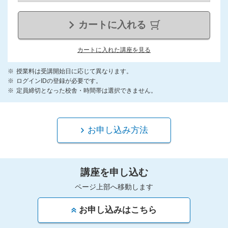
カートに入れる
カートに入れた講座を見る
授業料は受講開始日に応じて異なります。
ログインIDの登録が必要です。
定員締切となった校舎・時間帯は選択できません。
お申し込み方法
講座を申し込む
ページ上部へ移動します
お申し込みはこちら