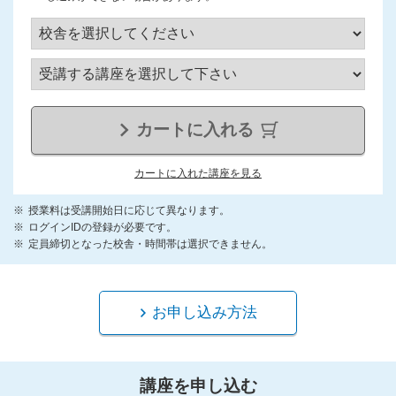
カートに入れる
カートに入れた講座を見る
授業料は受講開始日に応じて異なります。
ログインIDの登録が必要です。
定員締切となった校舎・時間帯は選択できません。
お申し込み方法
講座を申し込む