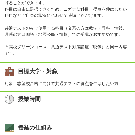
げることができます。
科目は自由に選択できるため、ニガテな科目・得点を伸ばしたい
科目などご自身の状況に合わせて受講いただけます。
共通テストのみで使用する科目（文系の方は数学・理科・情報、
理系の方は国語・地歴公民・情報）での受講がおすすめです。
＊高校グリーンコース 共通テスト対策講座（映像）と同一内容
です。
目標大学・対象
対象：志望校合格に向けて共通テストの得点を伸ばしたい方
授業時間
授業の仕組み