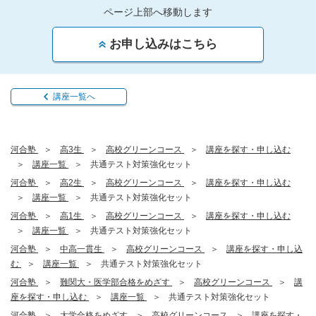
ページ上部へ移動します
お申し込みはこちら
講座一覧へ
河合塾
高3生
高校グリーンコース
講座を探す・申し込む
講座一覧
共通テスト対策強化セット
河合塾
高2生
高校グリーンコース
講座を探す・申し込む
講座一覧
共通テスト対策強化セット
河合塾
高1生
高校グリーンコース
講座を探す・申し込む
講座一覧
共通テスト対策強化セット
河合塾
中高一貫生
高校グリーンコース
講座を探す・申し込
む
講座一覧
共通テスト対策強化セット
河合塾
難関大・医学部合格をめざす
高校グリーンコース
講
座を探す・申し込む
講座一覧
共通テスト対策強化セット
河合塾
大学合格をめざす
高校グリーンコース
講座を探す・