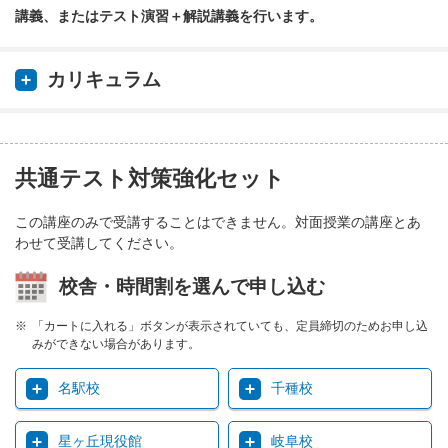
講義、またはテスト演習＋解説講義を行います。
カリキュラム
共通テスト対策強化セット
この講座のみで受講することはできません。対面授業の講座とあ
わせて受講してください。
校舎・時間割を選んで申し込む
「カートに入れる」ボタンが表示されていても、定員締切のためお申し込
みができない場合があります。
名駅校
千種校
星ヶ丘現役館
岐阜校