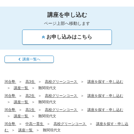
講座を申し込む
ページ上部へ移動します
お申し込みはこちら
講座一覧へ
河合塾
高3生
高校グリーンコース
講座を探す・申し込む
講座一覧
難関現代文
河合塾
高2生
高校グリーンコース
講座を探す・申し込む
講座一覧
難関現代文
河合塾
高1生
高校グリーンコース
講座を探す・申し込む
講座一覧
難関現代文
河合塾
中高一貫生
高校グリーンコース
講座を探す・申し込
む
講座一覧
難関現代文