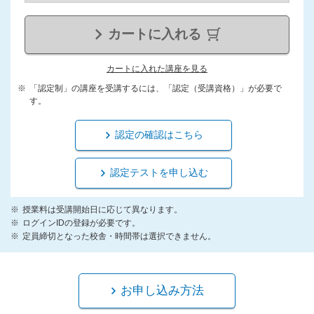
カートに入れる
カートに入れた講座を見る
「認定制」の講座を受講するには、「認定（受講資格）」が必要で
す。
認定の確認はこちら
認定テストを申し込む
授業料は受講開始日に応じて異なります。
ログインIDの登録が必要です。
定員締切となった校舎・時間帯は選択できません。
お申し込み方法