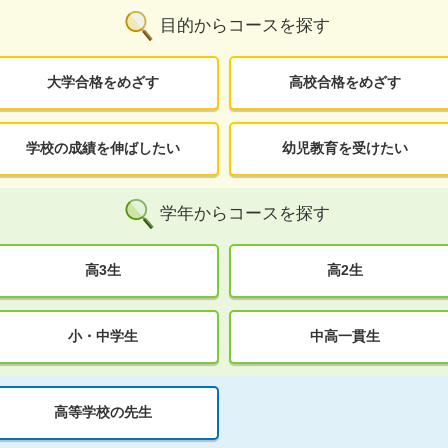
目的からコースを探す
大学合格をめざす
高校合格をめざす
学校の成績を伸ばしたい
幼児教育を受けたい
学年からコースを探す
高3生
高2生
小・中学生
中高一貫生
高等学校の先生