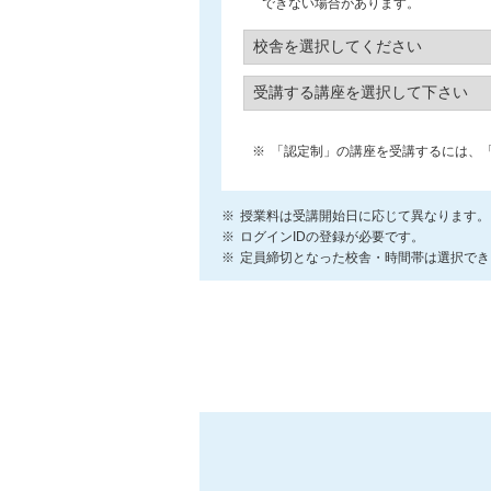
できない場合があります。
「認定制」の講座を受講するには、
授業料は受講開始日に応じて異なります。
ログインIDの登録が必要です。
定員締切となった校舎・時間帯は選択でき