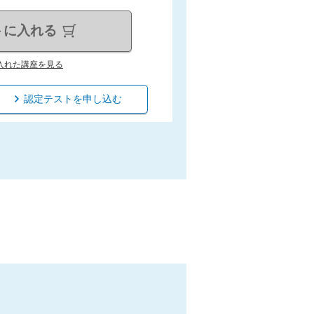
トに入れる
入れた講座を見る
認定テストを申し込む