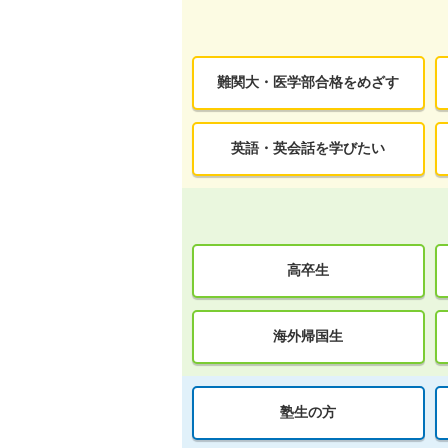
難関大・医学部合格をめざす
英語・英会話を学びたい
高卒生
海外帰国生
塾生の方