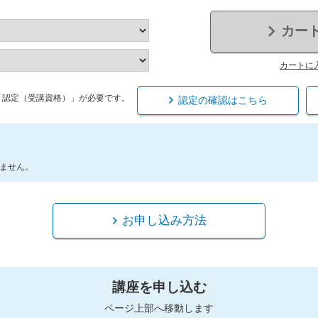
カー
カートに
「認定（受講資格）」が必要です。
認定の確認はこちら
ません。
お申し込み方法
講座を申し込む
ページ上部へ移動します