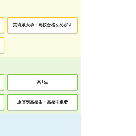
美術系大学・高校合格をめざす
高1生
通信制高校生・高校中退者