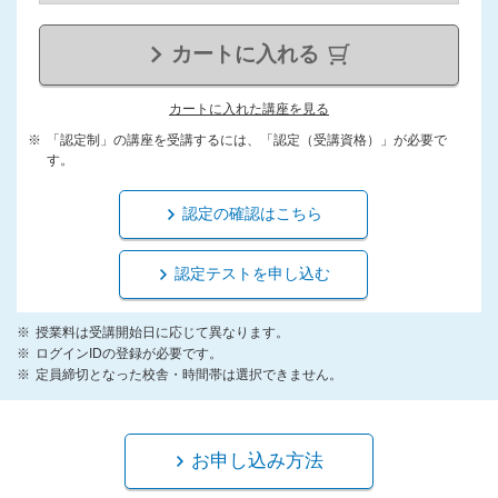
カートに入れる
カートに入れた講座を見る
「認定制」の講座を受講するには、「認定（受講資格）」が必要で
す。
認定の確認はこちら
認定テストを申し込む
授業料は受講開始日に応じて異なります。
ログインIDの登録が必要です。
定員締切となった校舎・時間帯は選択できません。
お申し込み方法