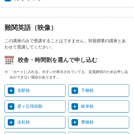
難関英語（映像）
この講座のみで受講することはできません。対面授業の講座とあ
わせて受講してください。
校舎・時間割を選んで申し込む
「カートに入れる」ボタンが表示されていても、定員締切のためお申し込
みができない場合があります。
名駅校
千種校
星ヶ丘現役館
岐阜校
浜松校
豊橋校