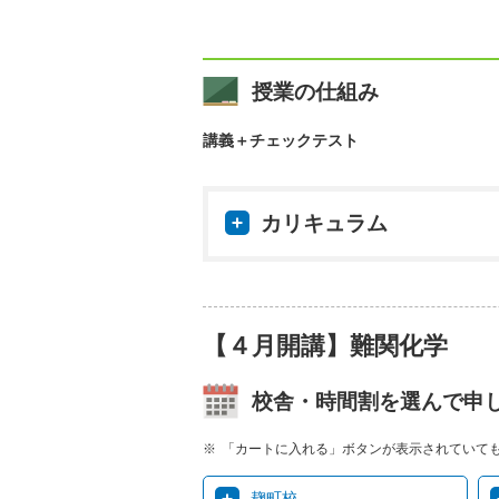
授業の仕組み
講義＋チェックテスト
カリキュラム
【４月開講】難関化学
校舎・時間割を選んで申
「カートに入れる」ボタンが表示されていて
麹町校