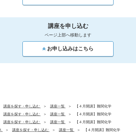
講座を申し込む
ページ上部へ移動します
お申し込みはこちら
講座を探す・申し込む
講座一覧
【４月開講】難関化学
講座を探す・申し込む
講座一覧
【４月開講】難関化学
講座を探す・申し込む
講座一覧
【４月開講】難関化学
ス
講座を探す・申し込む
講座一覧
【４月開講】難関化学