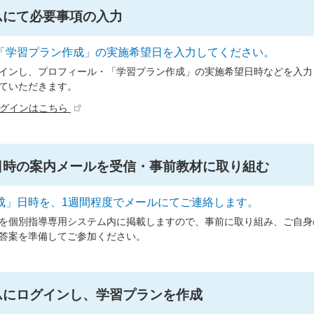
ムにて必要事項の入力
「学習プラン作成」の実施希望日を入力してください。
インし、プロフィール・「学習プラン作成」の実施希望日時などを入力
ていただきます。
ログインはこちら
日時の案内メールを受信・事前教材に取り組む
成」日時を、1週間程度でメールにてご連絡します。
を個別指導専用システム内に掲載しますので、事前に取り組み、ご自身
答案を準備してご参加ください。
ムにログインし、学習プランを作成