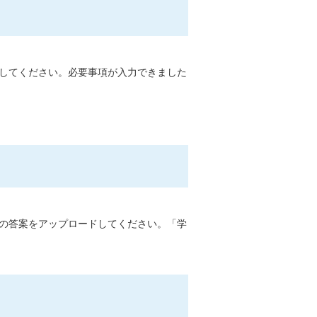
してください。必要事項が入力できました
の答案をアップロードしてください。「学