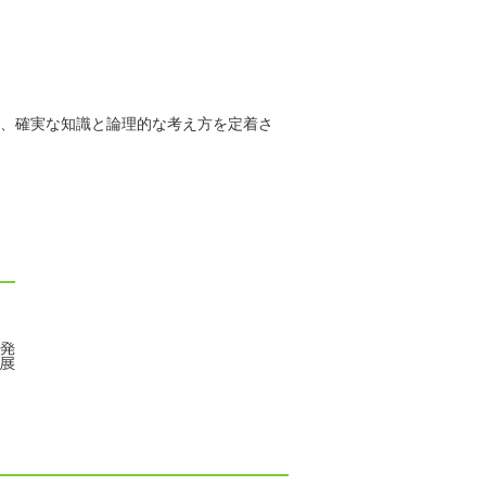
、確実な知識と論理的な考え方を定着さ