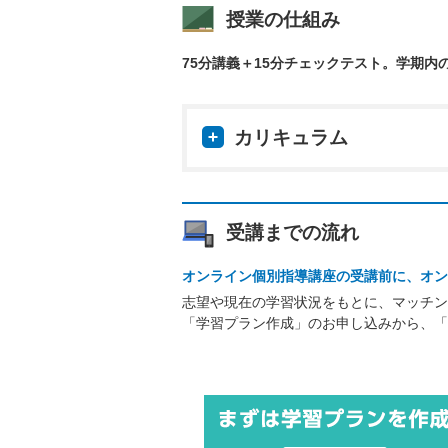
授業の仕組み
75分講義＋15分チェックテスト。学期内
カリキュラム
受講までの流れ
オンライン個別指導講座の受講前に、オン
志望や現在の学習状況をもとに、マッチン
「学習プラン作成」のお申し込みから、「