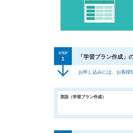
STEP
「学習プラン作成」
1
お申し込みには、お客様
英語（学習プラン作成）