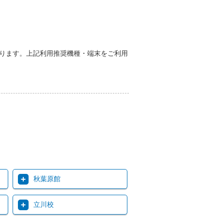
能性があります。上記利用推奨機種・端末をご利用
秋葉原館
立川校