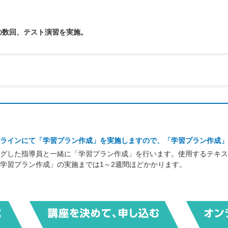
の数回、テスト演習を実施。
ラインにて「学習プラン作成」を実施しますので、「学習プラン作成」
グした指導員と一緒に「学習プラン作成」を行います。使用するテキス
学習プラン作成」の実施までは1～2週間ほどかかります。