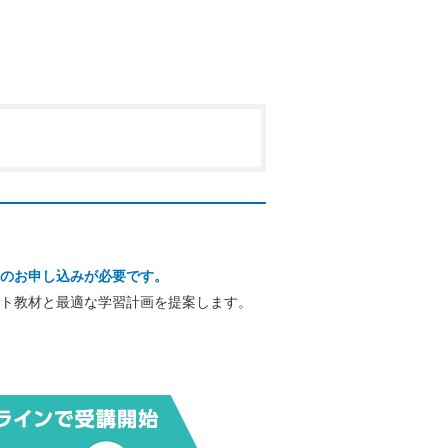
のお申し込みが必要です。
ト教材と最適な学習計画を提案します。