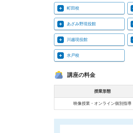
町田校
あざみ野現役館
川越現役館
水戸校
講座の料金
授業形態
映像授業・オンライン個別指導