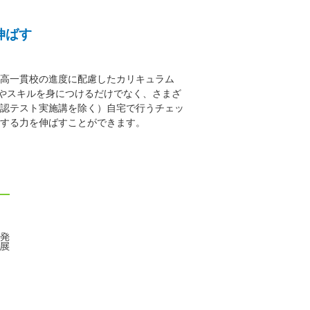
伸ばす
高一貫校の進度に配慮したカリキュラム
やスキルを身につけるだけでなく、さまざ
認テスト実施講を除く）自宅で行うチェッ
する力を伸ばすことができます。