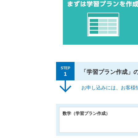
STEP
「学習プラン作成」
1
お申し込みには、お客様
数学（学習プラン作成）