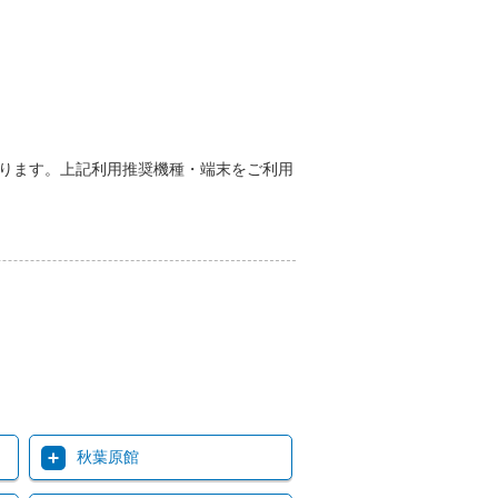
能性があります。上記利用推奨機種・端末をご利用
秋葉原館