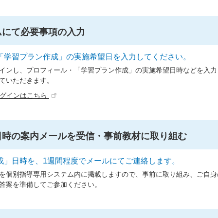
ムにて必要事項の入力
「学習プラン作成」の実施希望日を入力してください。
インし、プロフィール・「学習プラン作成」の実施希望日時などを入力
ていただきます。
ログインはこちら
日時の案内メールを受信・事前教材に取り組む
成」日時を、1週間程度でメールにてご連絡します。
を個別指導専用システム内に掲載しますので、事前に取り組み、ご自身
答案を準備してご参加ください。