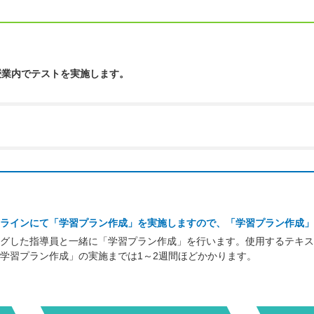
授業内でテストを実施します。
ラインにて「学習プラン作成」を実施しますので、「学習プラン作成」
グした指導員と一緒に「学習プラン作成」を行います。使用するテキス
学習プラン作成」の実施までは1～2週間ほどかかります。