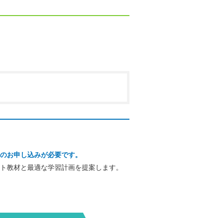
のお申し込みが必要です。
ト教材と最適な学習計画を提案します。