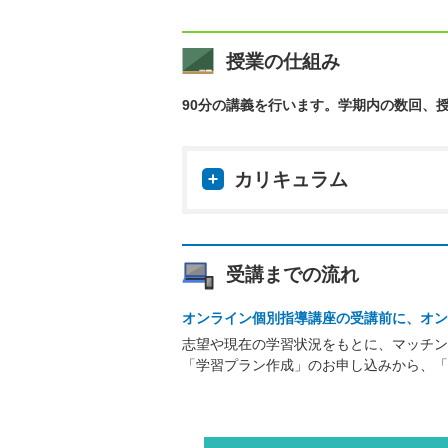
授業の仕組み
90分の講義を行います。学期内の数回、
カリキュラム
受講までの流れ
オンライン個別指導講座の受講前に、オン
志望や現在の学習状況をもとに、マッチン
「学習プラン作成」のお申し込みから、「