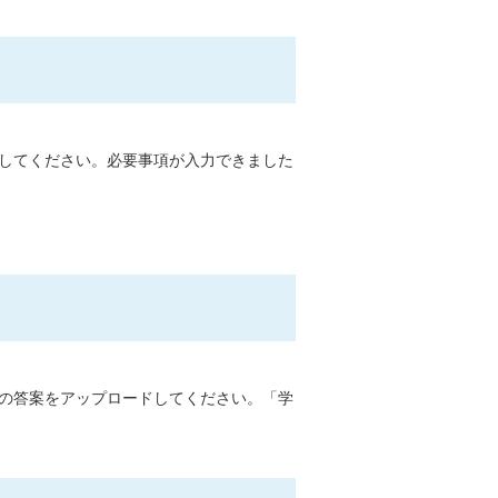
してください。必要事項が入力できました
の答案をアップロードしてください。「学