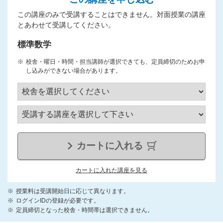
この講座のみで受講することはできません。対面授業の講座
とあわせて受講してください。
標準数学
校舎・曜日・時間・担当講師が選択できても、定員締切のためお申
し込みができない場合があります。
カートに入れる
カートに入れた講座を見る
授業料は受講開始日に応じて異なります。
ログインIDの登録が必要です。
定員締切となった校舎・時間帯は選択できません。