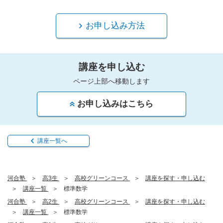
お申し込み方法
講座を申し込む
ページ上部へ移動します
お申し込みはこちら
講座一覧へ
河合塾
高3生
高校グリーンコース
講座を探す・申し込む
講座一覧
標準数学
河合塾
高2生
高校グリーンコース
講座を探す・申し込む
講座一覧
標準数学