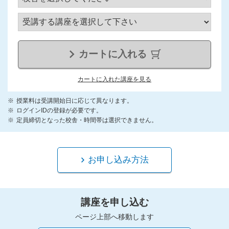
カートに入れる
カートに入れた講座を見る
授業料は受講開始日に応じて異なります。
ログインIDの登録が必要です。
定員締切となった校舎・時間帯は選択できません。
お申し込み方法
講座を申し込む
ページ上部へ移動します