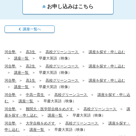
お申し込みはこちら
講座一覧へ
河合塾
高3生
高校グリーンコース
講座を探す・申し込む
講座一覧
早慶大英語（映像）
河合塾
高2生
高校グリーンコース
講座を探す・申し込む
講座一覧
早慶大英語（映像）
河合塾
高1生
高校グリーンコース
講座を探す・申し込む
講座一覧
早慶大英語（映像）
河合塾
中高一貫生
高校グリーンコース
講座を探す・申し込
む
講座一覧
早慶大英語（映像）
河合塾
難関大・医学部合格をめざす
高校グリーンコース
講
座を探す・申し込む
講座一覧
早慶大英語（映像）
河合塾
大学合格をめざす
高校グリーンコース
講座を探す・
申し込む
講座一覧
早慶大英語（映像）