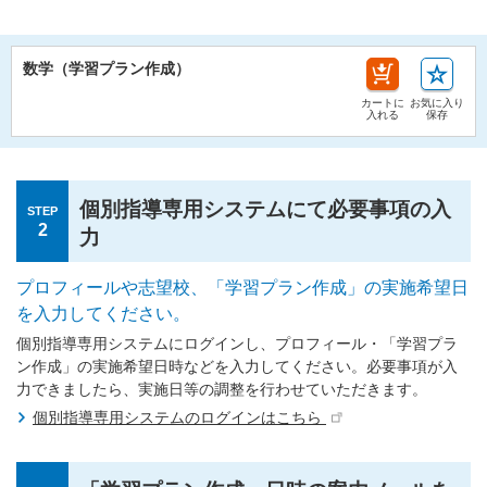
数学（学習プラン作成）
カートに
お気に入り
入れる
保存
個別指導専用システムにて必要事項の入
STEP
2
力
プロフィールや志望校、「学習プラン作成」の実施希望日
を入力してください。
個別指導専用システムにログインし、プロフィール・「学習プラ
ン作成」の実施希望日時などを入力してください。必要事項が入
力できましたら、実施日等の調整を行わせていただきます。
個別指導専用システムのログインはこちら