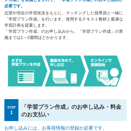
必要です。
志望や現在の学習状況をもとに、マッチングした指導員と一緒に
「学習プラン作成」を行います。使用するテキスト教材と最適な
学習計画を提案します。
「学習プラン作成」のお申し込みから、「学習プラン作成」の実
施までは1～2週間ほどかかります。
「学習プラン作成」のお申し込み・料金
STEP
1
のお支払い
お申し込みには、お客様情報の登録が必要です。