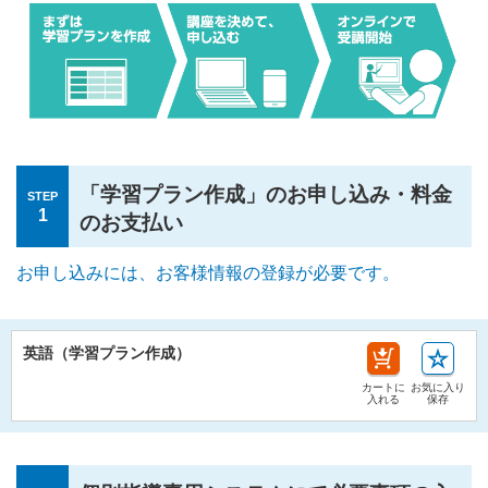
「学習プラン作成」のお申し込み・料金
STEP
1
のお支払い
お申し込みには、お客様情報の登録が必要です。
英語（学習プラン作成）
カートに
お気に入り
入れる
保存