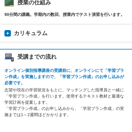
授業の仕組み
90分間の講義。学期内の数回、授業内でテスト演習を行います。
カリキュラム
受講までの流れ
オンライン個別指導講座の受講前に、オンラインにて「学習プラ
ン作成」を実施しますので、「学習プラン作成」のお申し込みが
必要です。
志望や現在の学習状況をもとに、マッチングした指導員と一緒に
「学習プラン作成」を行います。使用するテキスト教材と最適な
学習計画を提案します。
「学習プラン作成」のお申し込みから、「学習プラン作成」の実
施までは1～2週間ほどかかります。