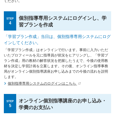
ください。
個別指導専用システムにログインし、学
STEP
4
習プランを作成
「学習プラン作成」当日は、個別指導専用システムにログ
インしてください。
「学習プラン作成」はオンラインで行います。事前に入力いただ
いたプロフィールを元に指導員が状況をヒアリングし、「学習プ
ラン作成」用の教材の解答状況を把握したうえで、今後の使用教
材を決定し学習計画を立案します。その後、オンライン指導事務
局がオンライン個別指導講座お申し込みまでの今後の流れを説明
します。
個別指導専用システムのログインはこちら
オンライン個別指導講座のお申し込み・
STEP
5
学費のお支払い