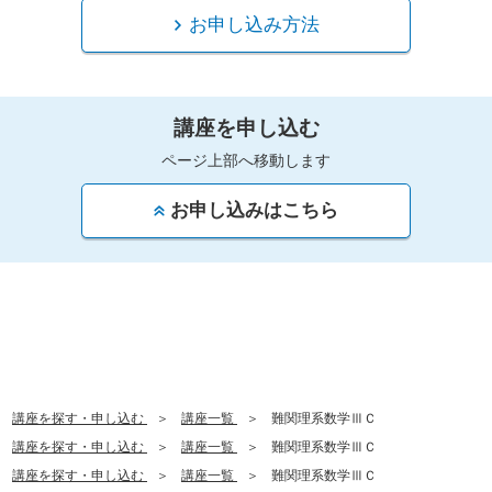
お申し込み方法
講座を申し込む
ページ上部へ移動します
お申し込みはこちら
講座を探す・申し込む
講座一覧
難関理系数学ⅢＣ
講座を探す・申し込む
講座一覧
難関理系数学ⅢＣ
講座を探す・申し込む
講座一覧
難関理系数学ⅢＣ