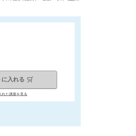
トに入れる
入れた講座を見る