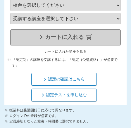
カートに入れる
カートに入れた講座を見る
「認定制」の講座を受講するには、「認定（受講資格）」が必要で
す。
認定の確認はこちら
認定テストを申し込む
授業料は受講開始日に応じて異なります。
ログインIDの登録が必要です。
定員締切となった校舎・時間帯は選択できません。