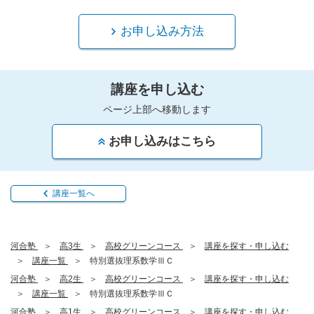
お申し込み方法
講座を申し込む
ページ上部へ移動します
お申し込みはこちら
講座一覧へ
河合塾
高3生
高校グリーンコース
講座を探す・申し込む
講座一覧
特別選抜理系数学ⅢＣ
河合塾
高2生
高校グリーンコース
講座を探す・申し込む
講座一覧
特別選抜理系数学ⅢＣ
河合塾
高1生
高校グリーンコース
講座を探す・申し込む