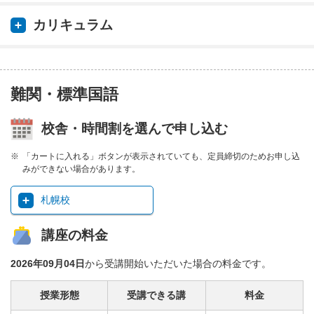
カリキュラム
難関・標準国語
校舎・時間割を選んで申し込む
「カートに入れる」ボタンが表示されていても、定員締切のためお申し込
みができない場合があります。
札幌校
講座の料金
2026年09月04日
から受講開始いただいた場合の料金です。
授業形態
受講できる講
料金