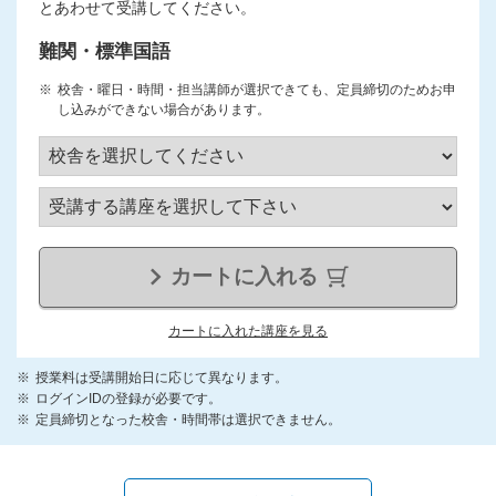
とあわせて受講してください。
難関・標準国語
校舎・曜日・時間・担当講師が選択できても、定員締切のためお申
し込みができない場合があります。
カートに入れる
カートに入れた講座を見る
授業料は受講開始日に応じて異なります。
ログインIDの登録が必要です。
定員締切となった校舎・時間帯は選択できません。