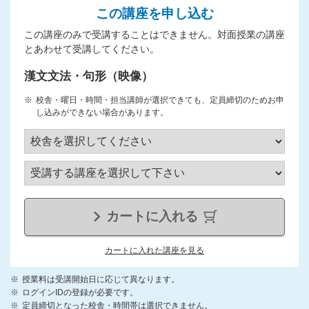
この講座を申し込む
この講座のみで受講することはできません。対面授業の講座
とあわせて受講してください。
漢文文法・句形（映像）
校舎・曜日・時間・担当講師が選択できても、定員締切のためお申
し込みができない場合があります。
カートに入れる
カートに入れた講座を見る
授業料は受講開始日に応じて異なります。
ログインIDの登録が必要です。
定員締切となった校舎・時間帯は選択できません。