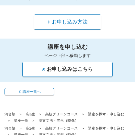
お申し込み方法
講座を申し込む
ページ上部へ移動します
お申し込みはこちら
講座一覧へ
河合塾
高3生
高校グリーンコース
講座を探す・申し込む
講座一覧
漢文文法・句形（映像）
河合塾
高2生
高校グリーンコース
講座を探す・申し込む
講座一覧
漢文文法・句形（映像）