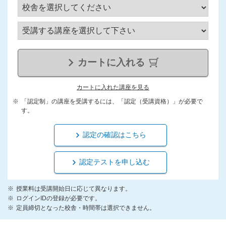
カートに入れる
カートに入れた講座を見る
「認定制」の講座を受講するには、「認定（受講資格）」が必要で
す。
認定の確認はこちら
認定テストを申し込む
授業料は受講開始日に応じて異なります。
ログインIDの登録が必要です。
定員締切となった校舎・時間帯は選択できません。