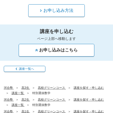
お申し込み方法
講座を申し込む
ページ上部へ移動します
お申し込みはこちら
講座一覧へ
河合塾
高3生
高校グリーンコース
講座を探す・申し込む
講座一覧
特別選抜数学
河合塾
高2生
高校グリーンコース
講座を探す・申し込む
講座一覧
特別選抜数学
河合塾
高1生
高校グリーンコース
講座を探す・申し込む