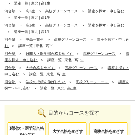
講座一覧 | 東北 | 高1生
河合塾
高2生
高校グリーンコース
講座を探す・申し込む
講座一覧 | 東北 | 高1生
河合塾
高1生
高校グリーンコース
講座を探す・申し込む
講座一覧 | 東北 | 高1生
河合塾
中高一貫生
高校グリーンコース
講座を探す・申し込
む
講座一覧 | 東北 | 高1生
河合塾
難関大・医学部合格をめざす
高校グリーンコース
講
座を探す・申し込む
講座一覧 | 東北 | 高1生
河合塾
大学合格をめざす
高校グリーンコース
講座を探す・
申し込む
講座一覧 | 東北 | 高1生
河合塾
学校の成績を伸ばしたい
高校グリーンコース
講座を
探す・申し込む
講座一覧 | 東北 | 高1生
目的からコースを探す
難関大・医学部合格
大学合格をめざす
高校合格をめざす
をめざす