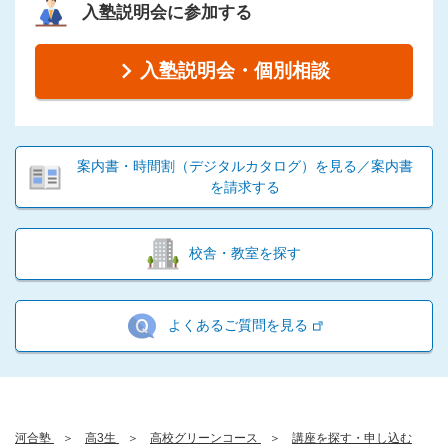
入塾説明会に参加する
入塾説明会・個別相談
案内書・時間割（デジタルカタログ）を見る／案内書
を請求する
校舎・教室を探す
よくあるご質問を見る
河合塾
高3生
高校グリーンコース
講座を探す・申し込む