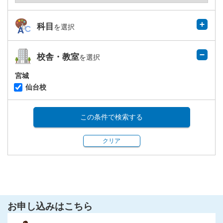
科目
を選択
校舎・教室
を選択
宮城
仙台校
この条件で検索する
クリア
お申し込みはこちら