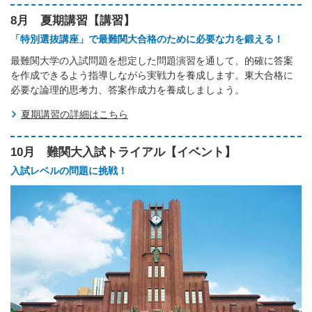
8月 夏期講習【講習】
「特別選抜講座」で最難関大合格のために必要な力を鍛える！
最難関大学の入試問題を想定した問題演習を通して、的確に答案
を作成できるよう指導しながら実戦力を養成します。東大合格に
必要な論理的思考力、答案作成力を養成しましょう。
夏期講習の詳細はこちら
10月 難関大入試トライアル【イベント】
入試レベルの問題に挑戦！