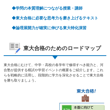
◆学問の本質理解につながる授業・講師
◆東大合格に必要な思考力を磨き上げるテキスト
◆論理展開力が確実に伸びる東大特化演習
東大合格のためのロードマップ
東大合格にむけて、中学・高校の各学年で修得すべき能力と、河
合塾が提供する模試や学習イベントの概要をご紹介します。これ
らを戦略的に活用し、段階的に学力を深化させることで東大合格
を勝ち取りましょう。