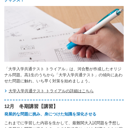
「大学入学共通テスト トライアル」は、河合塾が作成したオリジ
ナル問題。高1生のうちから「大学入学共通テスト」の傾向にあわ
せた問題に触れ、いち早く対策を始めましょう。
大学入学共通テスト トライアルの詳細はこちら
12月 冬期講習【講習】
発展的な問題に挑み、身につけた知識を深化させる
これまでに学習した内容を生かして、最難関大入試問題を予想し