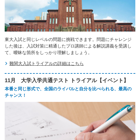
東大入試と同じレベルの問題に挑戦できます。問題にチャレンジ
した後は、入試対策に精通したプロ講師による解説講義を受講し
て、曖昧な箇所をしっかり理解しましょう。
難関大入試トライアルの詳細はこちら
11月 大学入学共通テスト トライアル【イベント】
本番と同じ形式で、全国のライバルと自分を比べられる、最高の
チャンス！