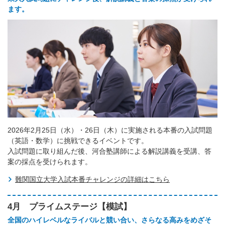
ます。
2026年2月25日（水）・26日（木）に実施される本番の入試問題
（英語・数学）に挑戦できるイベントです。
入試問題に取り組んだ後、河合塾講師による解説講義を受講、答
案の採点を受けられます。
難関国立大学入試本番チャレンジの詳細はこちら
4月 プライムステージ【模試】
全国のハイレベルなライバルと競い合い、さらなる高みをめざそ