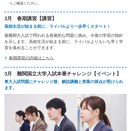
らご確認ください。
3月 春期講習【講習】
高校生活が始まる前に、ライバルより一歩早くスタート！
最難関大入試で問われる発展的な問題に挑み、今後の学習の指針
を示します。高校生活が始まる前に、ライバルよりもいち早く学
習を進めることができます。
春期講習の詳細はこちら
3月 難関国立大学入試本番チャレンジ【イベント】
東大入試問題にチャレンジ後、解説講義と答案の採点が受けられ
ます。