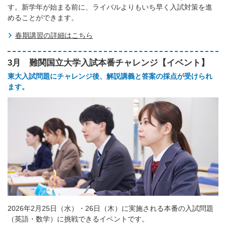
す。新学年が始まる前に、ライバルよりもいち早く入試対策を進
めることができます。
春期講習の詳細はこちら
3月 難関国立大学入試本番チャレンジ【イベント】
東大入試問題にチャレンジ後、解説講義と答案の採点が受けられ
ます。
2026年2月25日（水）・26日（木）に実施される本番の入試問題
（英語・数学）に挑戦できるイベントです。