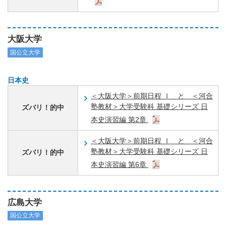
大阪大学
国公立大学
日本史
＜大阪大学＞前期日程 Ⅰ と ＜河合
塾教材＞大学受験科 基礎シリーズ 日
ズバリ！的中
本史演習編 第2章
＜大阪大学＞前期日程 Ⅰ と ＜河合
塾教材＞大学受験科 基礎シリーズ 日
ズバリ！的中
本史演習編 第6章
広島大学
国公立大学