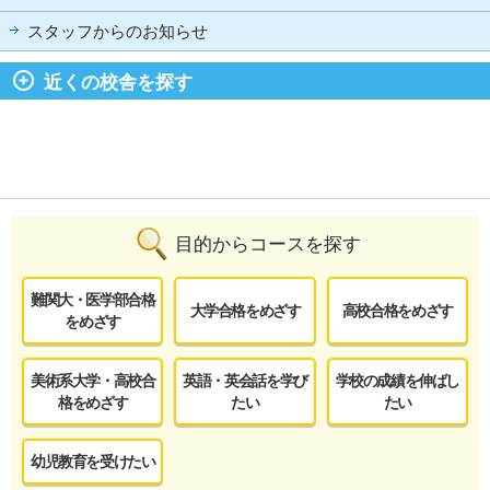
スタッフからのお知らせ
近くの校舎を探す
目的からコースを探す
難関大・医学部合格
大学合格をめざす
高校合格をめざす
をめざす
美術系大学・高校合
英語・英会話を学び
学校の成績を伸ばし
格をめざす
たい
たい
幼児教育を受けたい