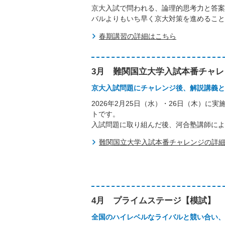
京大入試で問われる、論理的思考力と答案
バルよりもいち早く京大対策を進めること
春期講習の詳細はこちら
3月 難関国立大学入試本番チャ
京大入試問題にチャレンジ後、解説講義と
2026年2月25日（水）・26日（木）
トです。
入試問題に取り組んだ後、河合塾講師に
難関国立大学入試本番チャレンジの詳
4月 プライムステージ【模試】
全国のハイレベルなライバルと競い合い、