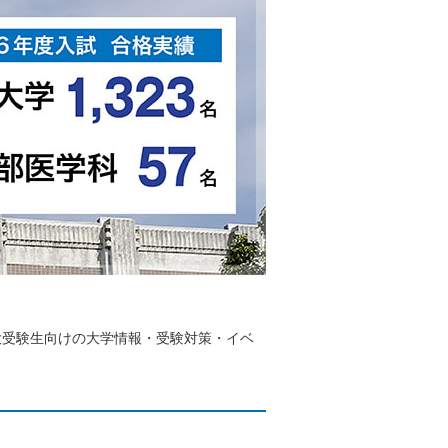
大受験生向けの大学情報・受験対策・イベ