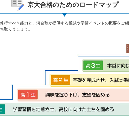
京大合格のためのロードマップ
修得すべき能力と、河合塾が提供する模試や学習イベントの概要をご紹
ち取りましょう。