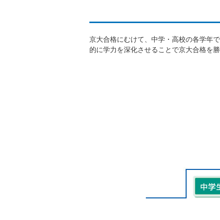
京大合格にむけて、中学・高校の各学年で
的に学力を深化させることで京大合格を勝