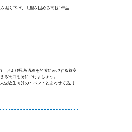
味を掘り下げ、志望を固める高校1年生
力、および思考過程を的確に表現する答案
きる実力を身につけましょう。
大受験生向けのイベントとあわせて活用