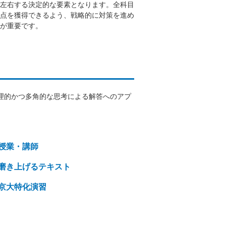
左右する決定的な要素となります。全科目
点を獲得できるよう、戦略的に対策を進め
が重要です。
理的かつ多角的な思考による解答へのアプ
授業・講師
磨き上げるテキスト
京大特化演習