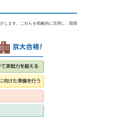
介します。これらを戦略的に活用し、段階