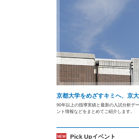
京都大学をめざすキミへ、京大
90年以上の指導実績と最新の入試分析デ
ント情報などをまとめてご紹介します。
Pick Upイベント