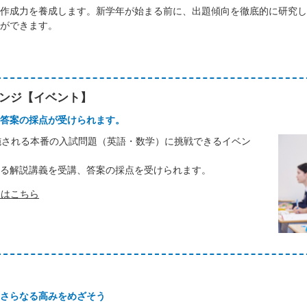
作成力を養成します。新学年が始まる前に、出題傾向を徹底的に研究し
ができます。
レンジ【イベント】
答案の採点が受けられます。
に実施される本番の入試問題（英語・数学）に挑戦できるイベン
よる解説講義を受講、答案の採点を受けられます。
細はこちら
さらなる高みをめざそう