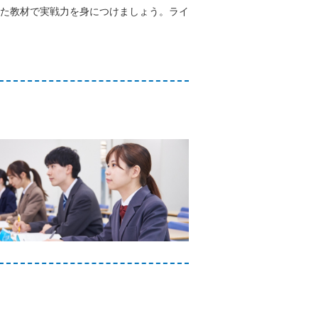
た教材で実戦力を身につけましょう。ライ