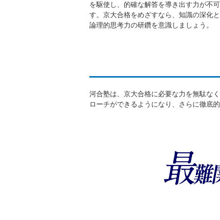
を駆使し、的確な解答を導き出す力が不可
す。京大合格をめざすなら、知識の深化と
論理的思考力の研鑽を意識しましょう。
河合塾は、京大合格に必要な力を無駄なく
ローチができるようになり、さらに徹底的