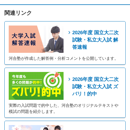
関連リンク
2026年度 国立大二次
試験・私立大入試 解
答速報
河合塾が作成した解答例・分析コメントを公開しています。
2026年度 国立大二次
試験・私立大入試 ズ
バリ！的中
実際の入試問題で的中した、河合塾のオリジナルテキストや
模試の問題を紹介します。