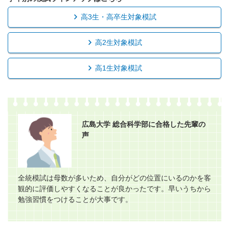
高3生・高卒生対象模試
高2生対象模試
高1生対象模試
広島大学 総合科学部に合格した先輩の
声
全統模試は母数が多いため、自分がどの位置にいるのかを客
観的に評価しやすくなることが良かったです。早いうちから
勉強習慣をつけることが大事です。