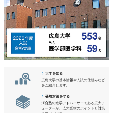
大学を知る
広島大学の基本情報や入試の仕組みなど
をご紹介します。
受験対策をする
河合塾の進学アドバイザーである広大チ
ューターが、広大受験のポイントと対策