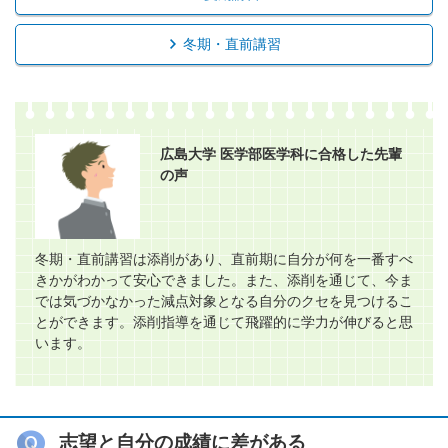
冬期・直前講習
広島大学 医学部医学科に合格した先輩
の声
冬期・直前講習は添削があり、直前期に自分が何を一番すべ
きかがわかって安心できました。また、添削を通じて、今ま
では気づかなかった減点対象となる自分のクセを見つけるこ
とができます。添削指導を通じて飛躍的に学力が伸びると思
います。
志望と自分の成績に差がある