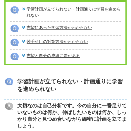
学習計画が立てられない・計画通りに学習を進めら
れない
志望にあった学習方法がわからない
苦手科目の対策方法がわからない
志望と自分の成績に差がある
学習計画が立てられない・計画通りに学習
を進められない
大切なのは自己分析です。今の自分に一番足りて
いないものは何か、伸ばしたいものは何か、しっ
かり自分と見つめ合いながら綿密に計画を立てま
しょう。