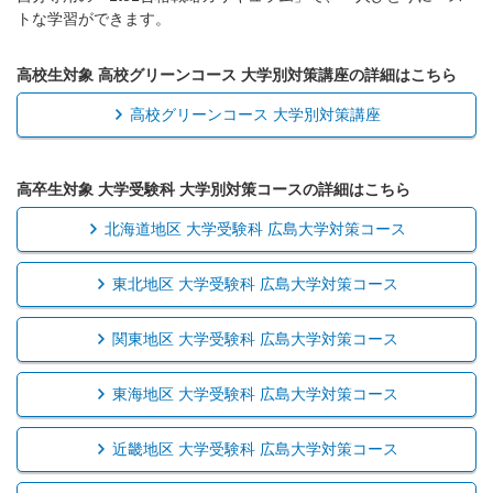
トな学習ができます。
高校生対象 高校グリーンコース 大学別対策講座の詳細はこちら
高校グリーンコース 大学別対策講座
高卒生対象 大学受験科 大学別対策コースの詳細はこちら
北海道地区 大学受験科 広島大学対策コース
東北地区 大学受験科 広島大学対策コース
関東地区 大学受験科 広島大学対策コース
東海地区 大学受験科 広島大学対策コース
近畿地区 大学受験科 広島大学対策コース