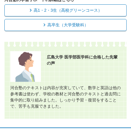
高1・2・3生（高校グリーンコース）
高卒生（大学受験科）
広島大学 医学部医学科に合格した先輩
の声
河合塾のテキストは内容が充実していて、数学と英語は他の
参考書は使わず、学校の教材と河合塾のテキストと過去問に
集中的に取り組みました。しっかり予習・復習をすること
で、苦手も克服できました。