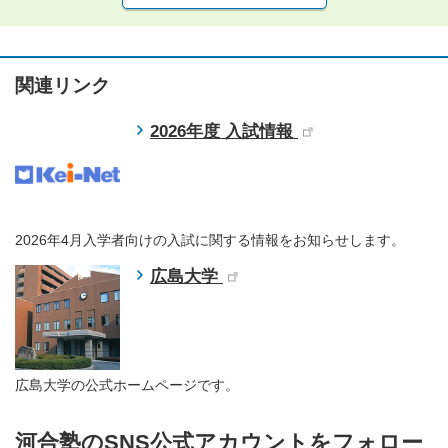
関連リンク
2026年度 入試情報
2026年4月入学者向けの入試に関する情報をお知らせします。
広島大学
広島大学の公式ホームページです。
河合塾のSNS公式アカウントをフォロー