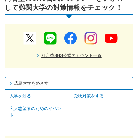
して難関大学の対策情報をチェック！
河合塾SNS公式アカウント一覧
広島大学をめざす
大学を知る
受験対策をする
広大志望者のためのイベン
ト