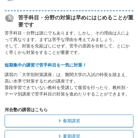
苦手科目・分野の対策は早めにはじめることが重
要です
苦手科目・分野は誰にでもあります。しかし、その理由は人によ
って異なります。まずは苦手な理由を考えてみましょう。
そして、対策を先延ばしにせず、苦手の原因を分析して、とにか
く早くから対策をすることが重要です。
短期集中の講習で苦手科目を一気に対策！
講習の「大学別対策講座」は、難関大学の入試の特長を踏まえ、
高い水準で対策するための講座です。
普段学習できていない教科を受講して復習を行ったり、教科別・
テーマ別講座で苦手科目の対策を進めたりすることができます。
河合塾の講習はこちら
春期講習
夏期講習