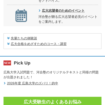
をアドバイス。
広大志望者のためのイベント
河合塾が贈る広大志望者必見のイベント
をご案内します。
先輩たちの体験談
広大合格をめざすためのコース・講習
Pick Up
広島大学入試問題で、河合塾のオリジナルテキストと同様の問題
が出題されました！
2026年度 広島大学のズバリ！的中
広大受験生のよくあるお悩み