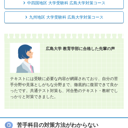
中四国地区 大学受験科 広島大学対策コース
九州地区 大学受験科 広島大学対策コース
広島大学 教育学部に合格した先輩の声
テキストには受験に必要な内容が網羅されており、自分の苦
手分野や見落としがちな分野まで、徹底的に復習できて良か
ったです。共通テスト対策も、河合塾のテキスト・教材でし
っかりと対策できました。
苦手科目の対策方法がわからない