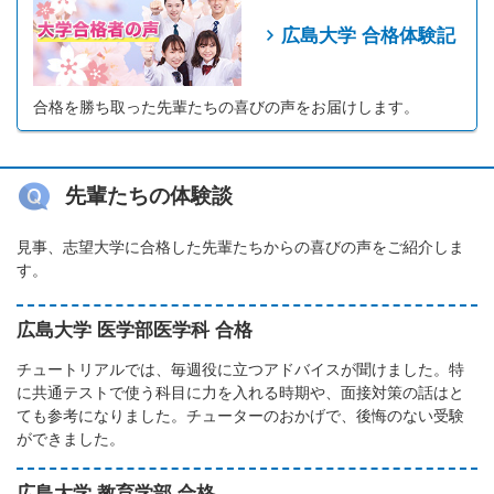
広島大学 合格体験記
合格を勝ち取った先輩たちの喜びの声をお届けします。
先輩たちの体験談
見事、志望大学に合格した先輩たちからの喜びの声をご紹介しま
す。
広島大学 医学部医学科 合格
チュートリアルでは、毎週役に立つアドバイスが聞けました。特
に共通テストで使う科目に力を入れる時期や、面接対策の話はと
ても参考になりました。チューターのおかげで、後悔のない受験
ができました。
広島大学 教育学部 合格