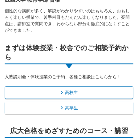
個性的な講師が多く、解説がわかりやすいのはもちろん、おもし
ろく楽しい授業で、苦手科目もだんだん楽しくなりました。疑問
点は、講師室で質問でき、わからない部分を徹底的になくすこと
ができました。
まずは体験授業・校舎でのご相談予約か
ら
入塾説明会・体験授業のご予約、各種ご相談はこちらから！
高校生
高卒生
広大合格をめざすためのコース・講習