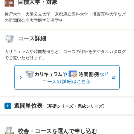
目標大学・対象
神戸大学・大阪公立大学・京都府立医科大学・滋賀医科大学など
の難関国公立大学医学部医学科
コース詳細
カリキュラムや時間割例など、コースの詳細をデジタルカタログ
でご覧いただけます。
週間単位表
〈基礎シリーズ・完成シリーズ〉
校舎・コースを選んで申し込む