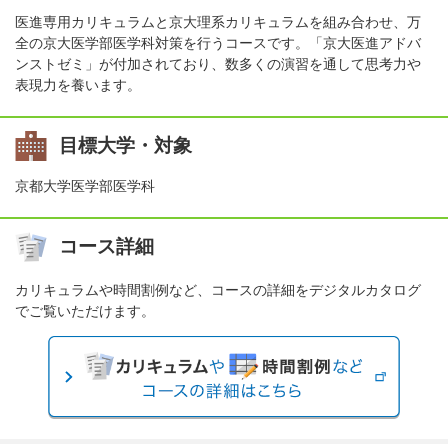
医進専用カリキュラムと京大理系カリキュラムを組み合わせ、万
全の京大医学部医学科対策を行うコースです。「京大医進アドバ
ンストゼミ」が付加されており、数多くの演習を通して思考力や
表現力を養います。
目標大学・対象
京都大学医学部医学科
コース詳細
カリキュラムや時間割例など、コースの詳細をデジタルカタログ
でご覧いただけます。