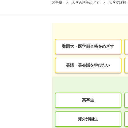
河合塾
大学合格をめざす
大学受験科
難関大・医学部合格をめざす
英語・英会話を学びたい
高卒生
海外帰国生