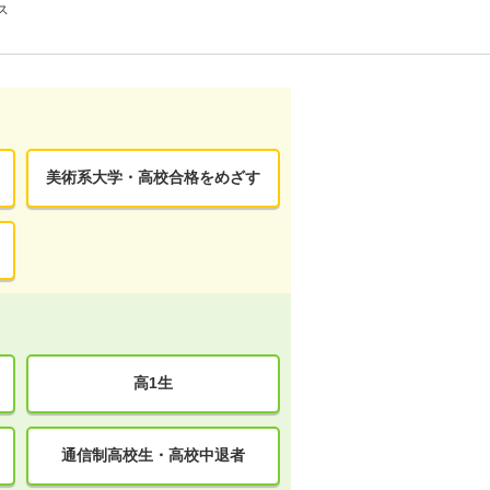
ス
美術系大学・高校合格をめざす
高1生
通信制高校生・高校中退者