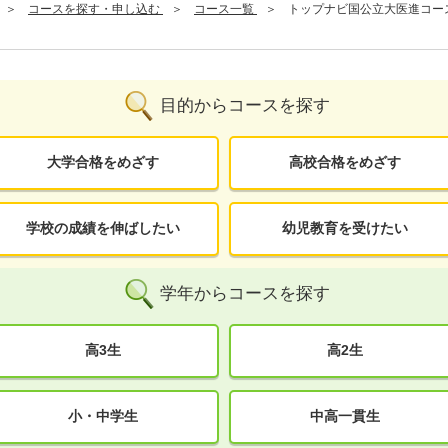
コースを探す・申し込む
コース一覧
トップナビ国公立大医進コー
目的からコースを探す
大学合格をめざす
高校合格をめざす
学校の成績を伸ばしたい
幼児教育を受けたい
学年からコースを探す
高3生
高2生
小・中学生
中高一貫生