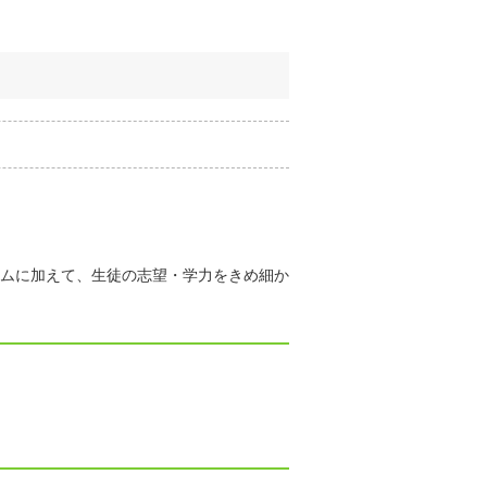
ムに加えて、生徒の志望・学力をきめ細か