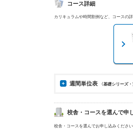
コース詳細
カリキュラムや時間割例など、コースの詳
週間単位表
〈基礎シリーズ・
校舎・コースを選んで申
校舎・コースを選んでお申し込みください