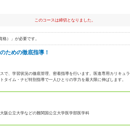
このコースは締切となりました。
資格）」が必要です。
のための徹底指導！
スで、学習状況の徹底管理、密着指導を行います。医進専用カリキュラ
トタイム・ナビ特別指導で一人ひとりの学力を最大限に伸ばします。
大阪公立大学などの難関国公立大学医学部医学科