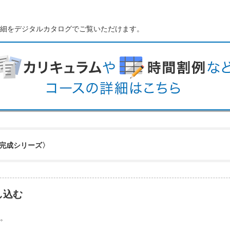
細をデジタルカタログでご覧いただけます。
完成シリーズ〉
し込む
。