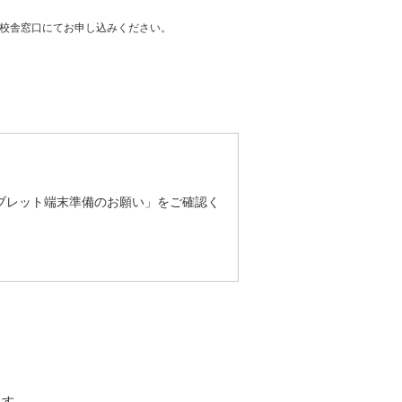
校舎窓口にてお申し込みください。
ブレット端末準備のお願い」をご確認く
ます。