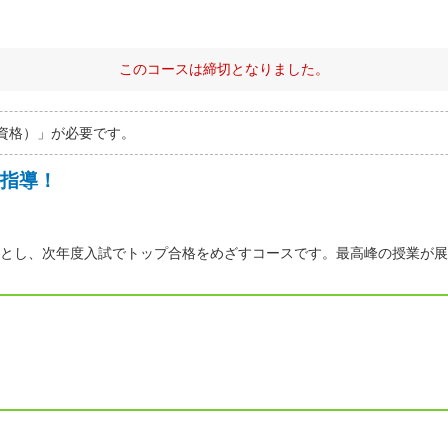
このコースは締切となりました。
資格）」が必要です。
指導！
とし、次年度入試でトップ合格をめざすコースです。最高峰の授業が展