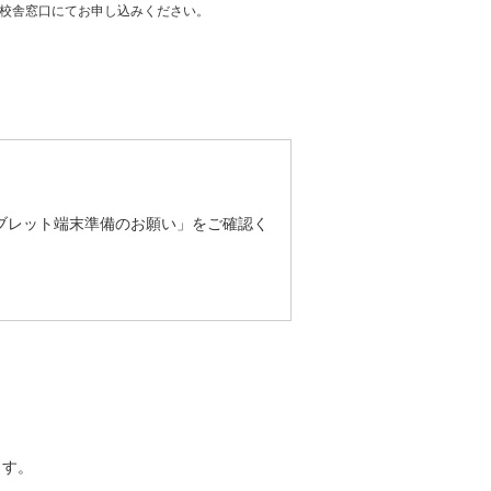
校舎窓口にてお申し込みください。
ブレット端末準備のお願い」をご確認く
ます。