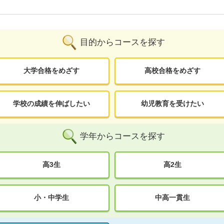
目的からコースを探す
大学合格をめざす
高校合格をめざす
学校の成績を伸ばしたい
幼児教育を受けたい
学年からコースを探す
高3生
高2生
小・中学生
中高一貫生