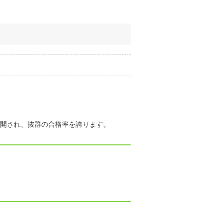
開され、抜群の合格率を誇ります。