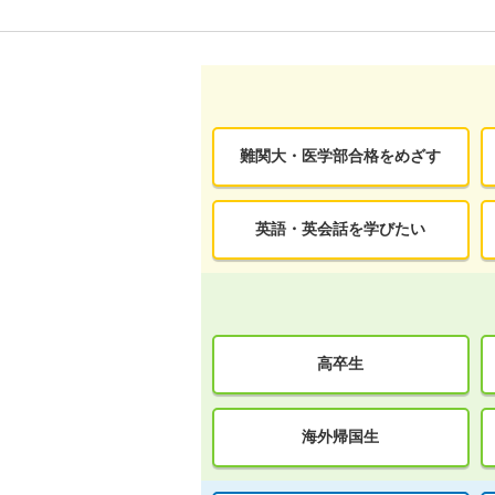
難関大・医学部合格をめざす
英語・英会話を学びたい
高卒生
海外帰国生