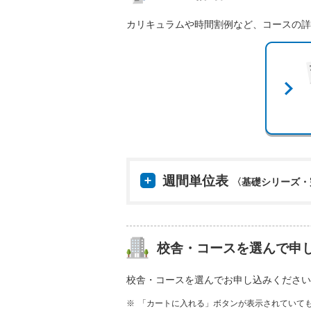
カリキュラムや時間割例など、コースの詳
週間単位表
〈基礎シリーズ・
校舎・コースを選んで申
校舎・コースを選んでお申し込みください
「カートに入れる」ボタンが表示されていて