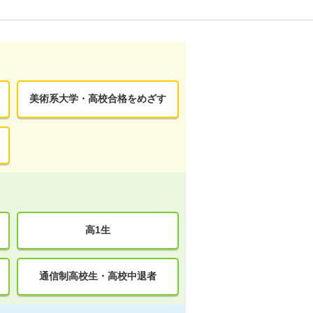
美術系大学・高校合格をめざす
高1生
通信制高校生・高校中退者