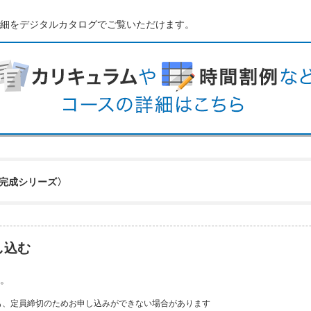
細をデジタルカタログでご覧いただけます。
完成シリーズ〉
し込む
。
も、定員締切のためお申し込みができない場合があります