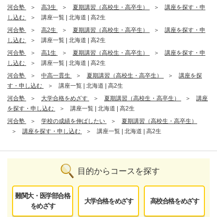
河合塾
高3生
夏期講習（高校生・高卒生）
講座を探す・申
し込む
講座一覧 | 北海道 | 高2生
河合塾
高2生
夏期講習（高校生・高卒生）
講座を探す・申
し込む
講座一覧 | 北海道 | 高2生
河合塾
高1生
夏期講習（高校生・高卒生）
講座を探す・申
し込む
講座一覧 | 北海道 | 高2生
河合塾
中高一貫生
夏期講習（高校生・高卒生）
講座を探
す・申し込む
講座一覧 | 北海道 | 高2生
河合塾
大学合格をめざす
夏期講習（高校生・高卒生）
講座
を探す・申し込む
講座一覧 | 北海道 | 高2生
河合塾
学校の成績を伸ばしたい
夏期講習（高校生・高卒生）
講座を探す・申し込む
講座一覧 | 北海道 | 高2生
目的からコースを探す
難関大・医学部合格
大学合格をめざす
高校合格をめざす
をめざす