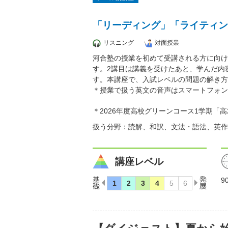
「リーディング」「ライティン
リスニング
対面授業
河合塾の授業を初めて受講される方に向け
す。2講目は講義を受けたあと、学んだ内
す。本講座で、入試レベルの問題の解き方
＊授業で扱う英文の音声はスマートフォン
＊2026年度高校グリーンコース1学期「
扱う分野：読解、和訳、文法・語法、英作
講座レベル
9