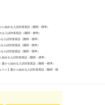
から始める入試対策英語（難関・標準）
める入試対策英語（難関・標準）
める入試対策英語（難関・標準）
める入試対策英語（難関・標準）
める入試対策英語（難関・標準）
ら始める入試対策英語（難関・標準）
】夏から始める入試対策英語（難関・標準）
ェスト】夏から始める入試対策英語（難関・標