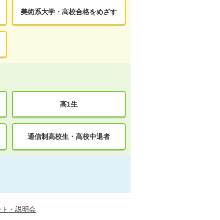
美術系大学・高校合格をめざす
高1生
通信制高校生・高校中退者
ント・説明会