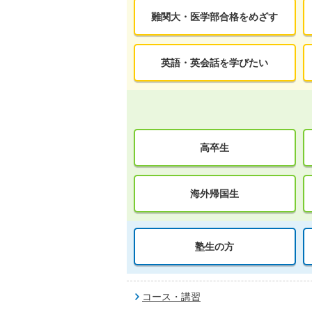
難関大・医学部合格をめざす
英語・英会話を学びたい
高卒生
海外帰国生
塾生の方
コース・講習