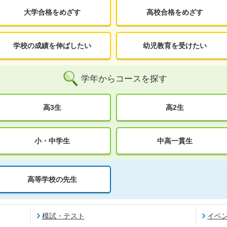
大学合格をめざす
高校合格をめざす
学校の成績を伸ばしたい
幼児教育を受けたい
学年からコースを探す
高3生
高2生
小・中学生
中高一貫生
高等学校の先生
模試・テスト
イベ