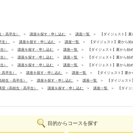
生・高卒生）
講座を探す・申し込む
講座一覧
【ダイジェスト】夏
卒生）
講座を探す・申し込む
講座一覧
【ダイジェスト】夏から始
卒生）
講座を探す・申し込む
講座一覧
【ダイジェスト】夏から始
卒生）
講座を探す・申し込む
講座一覧
【ダイジェスト】夏から始
卒生）
講座を探す・申し込む
講座一覧
【ダイジェスト】夏から始
・高卒生）
講座を探す・申し込む
講座一覧
【ダイジェスト】夏か
高校生・高卒生）
講座を探す・申し込む
講座一覧
【ダイジェスト
講習（高校生・高卒生）
講座を探す・申し込む
講座一覧
【ダイジ
目的からコースを探す