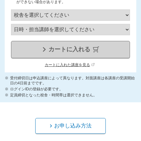
ができない場合があります。
カートに入れる
カートに入れた講座を見る
受付締切日は申込講座によって異なります。対面講座は各講座の受講開始
日の4日前までです。
ログインIDの登録が必要です。
定員締切となった校舎・時間帯は選択できません。
お申し込み方法