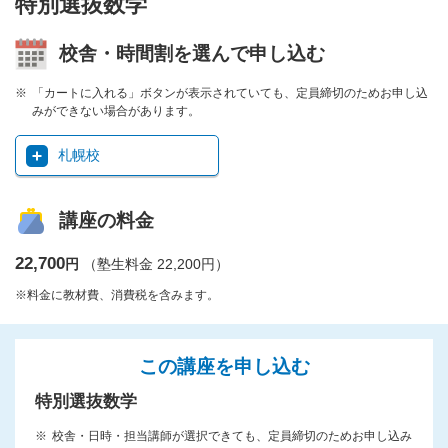
特別選抜数学
校舎・時間割を選んで申し込む
「カートに入れる」ボタンが表示されていても、定員締切のためお申し込
みができない場合があります。
札幌校
講座の料金
22,700
円
（塾生料金 22,200円）
※料金に教材費、消費税を含みます。
この講座を申し込む
特別選抜数学
校舎・日時・担当講師が選択できても、定員締切のためお申し込み