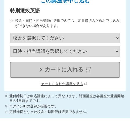
この講座を申し込む
特別選抜英語
校舎・日時・担当講師が選択できても、定員締切のためお申し込み
ができない場合があります。
カートに入れる
カートに入れた講座を見る
受付締切日は申込講座によって異なります。対面講座は各講座の受講開始
日の4日前までです。
ログインIDの登録が必要です。
定員締切となった校舎・時間帯は選択できません。