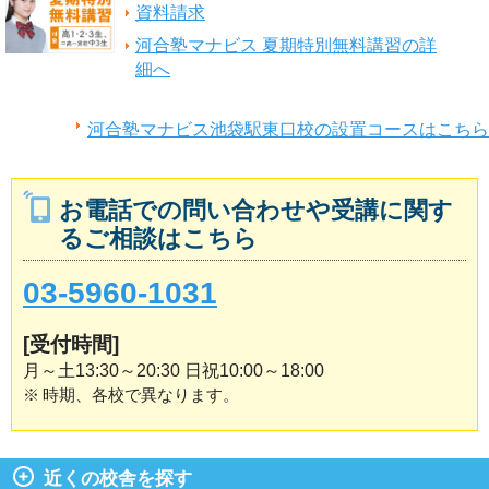
資料請求
河合塾マナビス 夏期特別無料講習の詳
細へ
河合塾マナビス池袋駅東口校の設置コースはこちら
お電話での問い合わせや受講に関す
るご相談はこちら
03-5960-1031
[受付時間]
月～土13:30～20:30 日祝10:00～18:00
※
時期、各校で異なります。
近くの校舎を探す