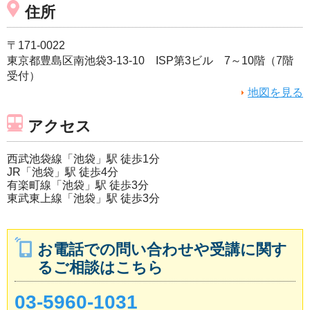
住所
〒171-0022
東京都豊島区南池袋3-13-10 ISP第3ビル 7～10階（7階
受付）
地図を見る
アクセス
西武池袋線「池袋」駅 徒歩1分
JR「池袋」駅 徒歩4分
有楽町線「池袋」駅 徒歩3分
東武東上線「池袋」駅 徒歩3分
お電話での問い合わせや受講に関す
るご相談はこちら
03-5960-1031