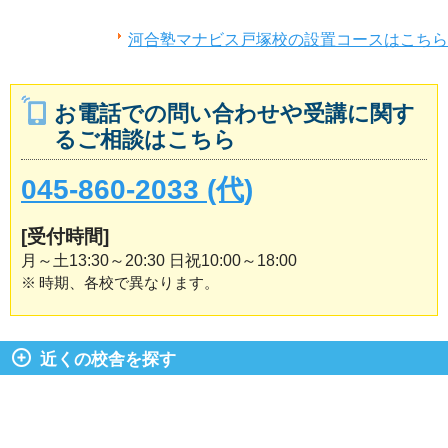
河合塾マナビス戸塚校の設置コースはこちら
お電話での問い合わせや受講に関す
るご相談はこちら
045-860-2033 (代)
[受付時間]
月～土13:30～20:30 日祝10:00～18:00
※
時期、各校で異なります。
近くの校舎を探す