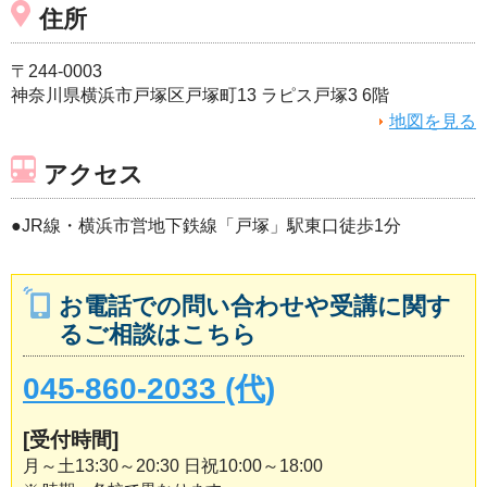
住所
〒244-0003
神奈川県横浜市戸塚区戸塚町13 ラピス戸塚3 6階
地図を見る
アクセス
●JR線・横浜市営地下鉄線「戸塚」駅東口徒歩1分
お電話での問い合わせや受講に関す
るご相談はこちら
045-860-2033 (代)
[受付時間]
月～土13:30～20:30 日祝10:00～18:00